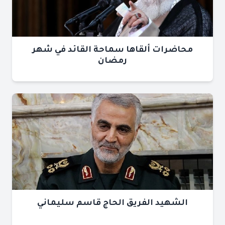
محاضرات ألقاها سماحة القائد في شهر
رمضان
الشهيد الفريق الحاج قاسم سليماني