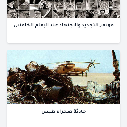
مؤتمر التجديد والاجتهاد عند الإمام الخامنئي
حادثة صحراء طبس