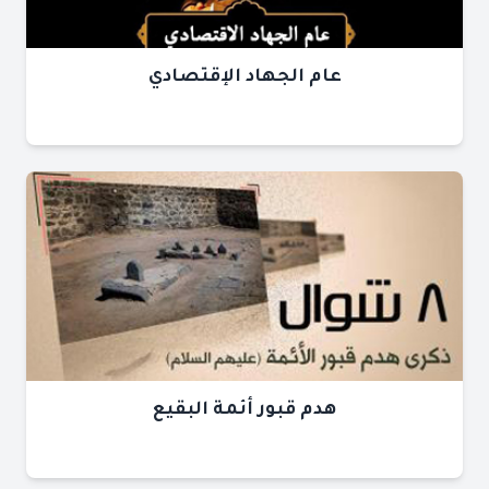
عام الجهاد الإقتصادي
هدم قبور أئمة البقيع