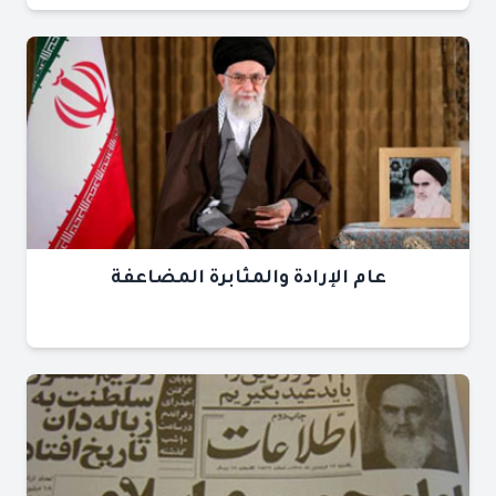
عام الإرادة والمثابرة المضاعفة