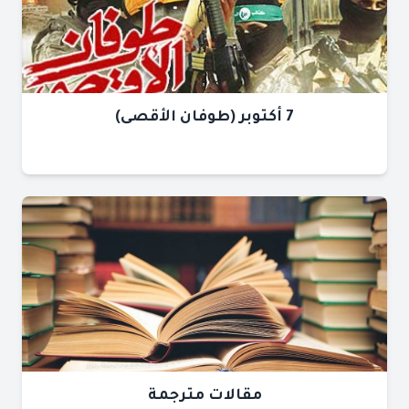
7 أكتوبر (طوفان الأقصى)
مقالات مترجمة