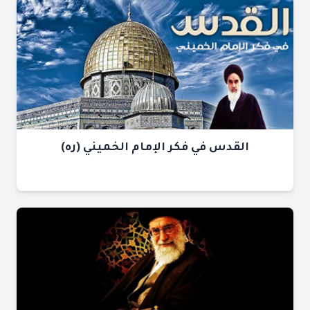
القدس في فكر الإمام الخميني (ره)