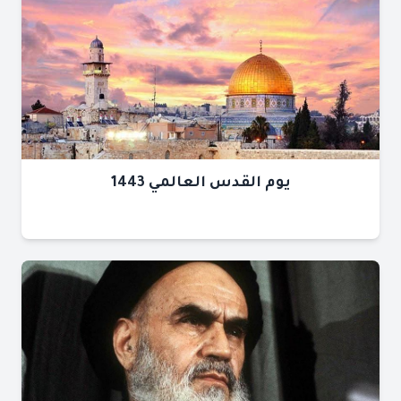
يوم القدس العالمي 1443