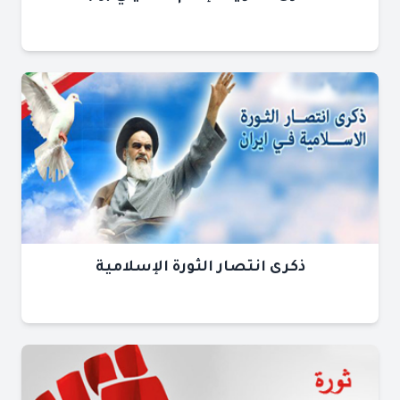
ذكرى انتصار الثورة الإسلامية