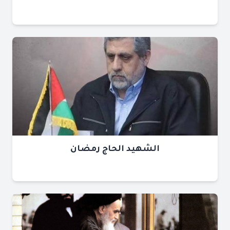
الشهيد الحاج رمضان