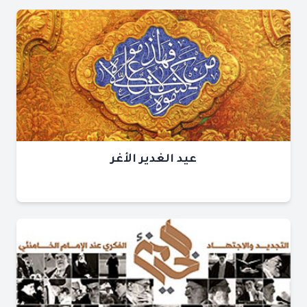
عيد الغدير الأغر