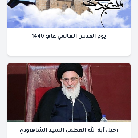
يوم القدس العالمي عام: 1440
رحيل آية الله العظمى السيد الشاهرودي