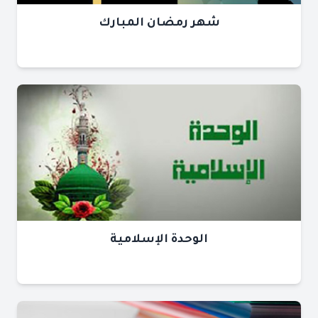
شهر رمضان المبارك
الوحدة الإسلامية