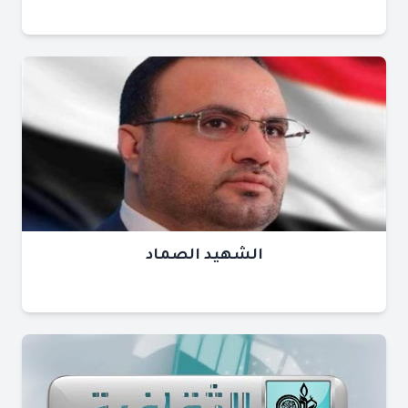
الشهيد الصماد