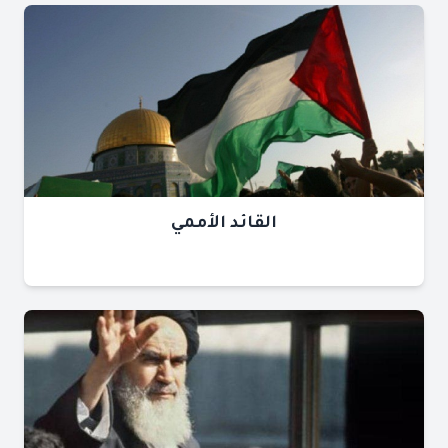
القائد الأممي