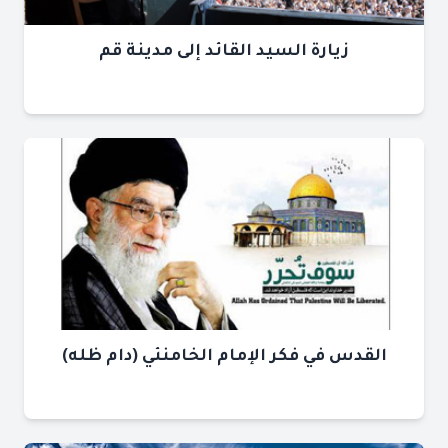
زيارة السيد القائد إلى مدينة قم
القدس في فكر الإمام الخامنئي (دام ظله)