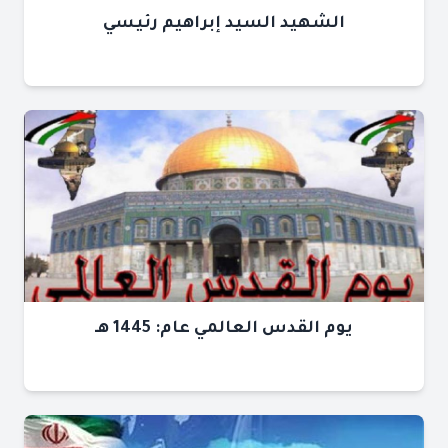
الشهيد السيد إبراهيم رئيسي
يوم القدس العالمي عام: 1445 هـ