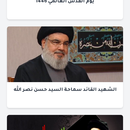
يوم القدس العالمي 1446
الشهيد القائد سماحة السيد حسن نصر الله