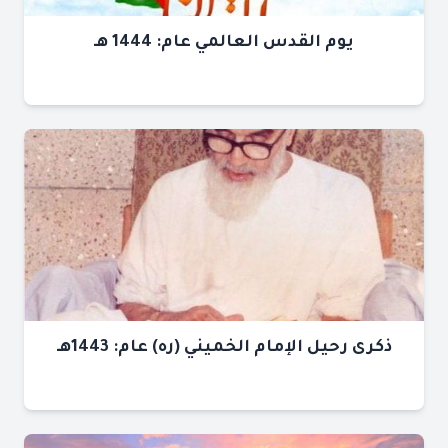
يوم القدس العالمي عام: 1444 هـ
ذكرى رحيل الإمام الخميني (ره) عام: 1443هـ