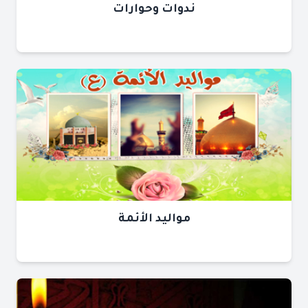
ندوات وحوارات
مواليد الأئمة