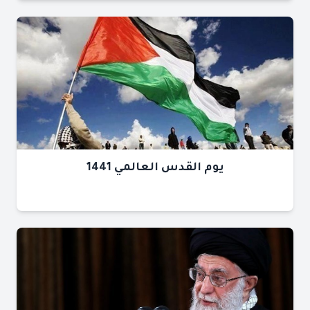
يوم القدس العالمي 1441