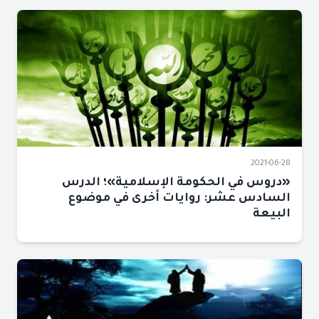
2021-06-28
«دروس في الحكومة الإسلامية»؛ الدرس
السادس عشر: روايات أخرى في موضوع
البيعة