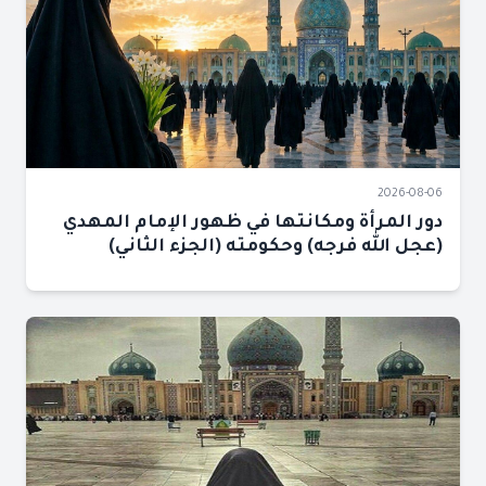
2026-08-06
دور المرأة ومكانتها في ظهور الإمام المهدي
(عجل الله فرجه) وحكومته (الجزء الثاني)