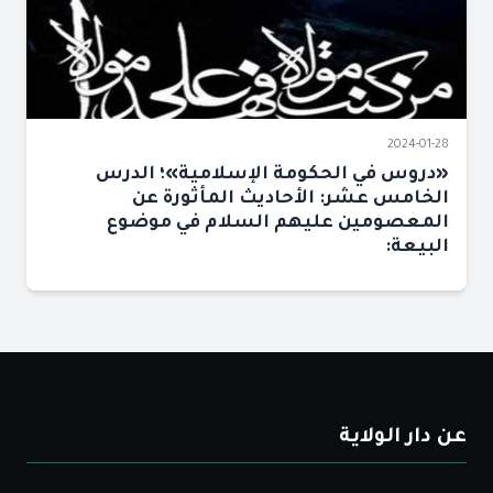
2024-01-28
«دروس في الحكومة الإسلامية»؛ الدرس
الخامس عشر: الأحاديث المأثورة عن
المعصومين عليهم السلام في موضوع
البيعة:
عن دار الولاية