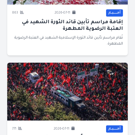
أخــــــبــار
2026-07-11
863
إقامة مراسم تأبين قائد الثورة الشهيد في
العتبة الرضوية المطهرة
تُقام مراسم تأبين قائد الثورة الإسلامية الشهيد في العتبة الرضوية
المطهرة.
أخــــــبــار
2026-07-11
771