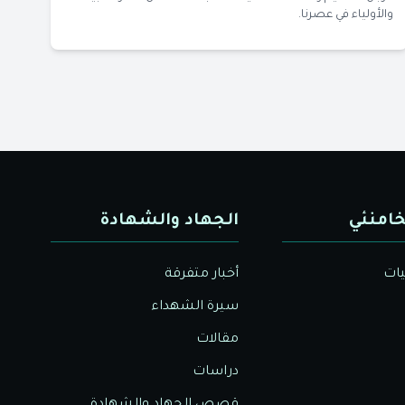
والأولياء في عصرنا.
خامنئي
الجهاد والشهادة
يات
أخبار متفرقة
سيرة الشهداء
مقالات
دراسات