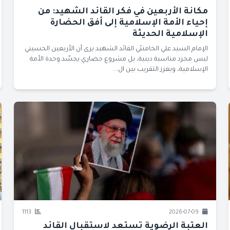
مكانة الأربعين في فكر القائد الشهيد: من
إحياء الأمة الإسلامية إلى أفق الحضارة
الإسلامية الحديثة
الإمام السيد علي الخامنئي القائد الشهيد يرى أن الأربعين الحسيني
ليس مجرد مناسبة دينية، بل مشروع حضاري يجسّد وحدة الأمة
الإسلامية، ويعزز التقريب بين ال...
1113
2026-07-09
العتبة الرضوية تستعد لاستقبال القائد