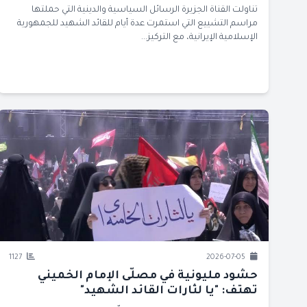
تناولت القناة الجزيرة الرسائل السياسية والدينية التي حملتها
مراسم التشييع التي استمرت عدة أيام للقائد الشهيد للجمهورية
الإسلامية الإيرانية، مع التركيز...
1127
2026-07-05
حشود مليونية في مصلّى الإمام الخميني
تهتف: "يا لثارات القائد الشهيد"