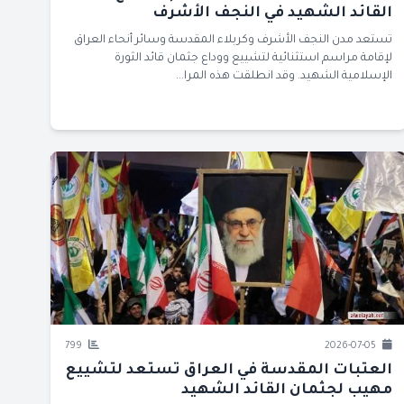
القائد الشهيد في النجف الأشرف
تستعد مدن النجف الأشرف وكربلاء المقدسة وسائر أنحاء العراق
لإقامة مراسم استثنائية لتشييع ووداع جثمان قائد الثورة
الإسلامية الشهيد. وقد انطلقت هذه المرا...
799
2026-07-05
العتبات المقدسة في العراق تستعد لتشييع
مهيب لجثمان القائد الشهيد