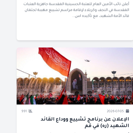
أعلن نائب الأمين العام للعتبة الحسينية المقدسة جاهزية العتبات
المقدسة في النجف وكربلاء لإقامة مراسم تشييع مهيبة لجثمان
قائد الأمة الشهيد، مع تأكيده اس...
991
2026-07-05
الإعلان عن برنامج تشييع ووداع القائد
الشهيد (ره) في قم