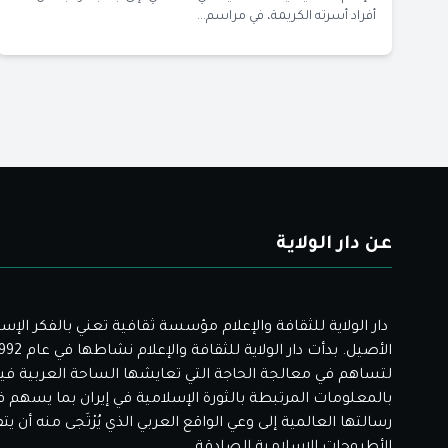
أفراد أسرته الكريمة، في مراسم...
عن دار الولاية
دار الولاية للثقافة والإعلام مؤسسة ثقافية تعني بالفكر الإس
لتساهم في معالجة الحاجة التي تعايشها الساحة العربية فيم
بالمعلومات المرتبطة بالثورة الإسلامية في إيران بما يسهم 
رسالتها العالمية إلى وعي الواقع العربي الذي يُرْتَجى منه أن ي