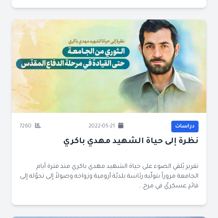
دراسات
2022-05-21
7260
نظرة إلى حياة الشهيد مهدي باكري
تقرير يُلقي الضوء على حياة الشهيد مهدي باكري منذ فترة أيام
الجامعة مروراً بتولّيه رئاسة بلديّة أرومية وزواجه وصولاً إلى تحوّله إلى
قائدٍ عسكريّ في مرح...