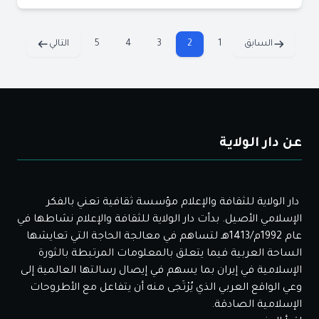
السابق
1
2
3
4
5
التالي
عن دار الولاية
دار الولاية للثقافة والإعلام مؤسسة ثقافية تعني بالفكر
الإسلامي الأصيل. بدأت دار الولاية للثقافة والإعلام نشاطها في
عام 1992م/1413هـ لتساهم في معالجة الحاجة التي تعايشها
الساحة العربية فيما يتعلق بالمعلومات المرتبطة بالثورة
الإسلامية في إيران بما يسهم في إيصال رسالتها العالمية إلى
وعي الواقع العربي الذي يُرْتَجى منه أن يتفاعل مع الأطروحات
الإسلامية الصادقة.