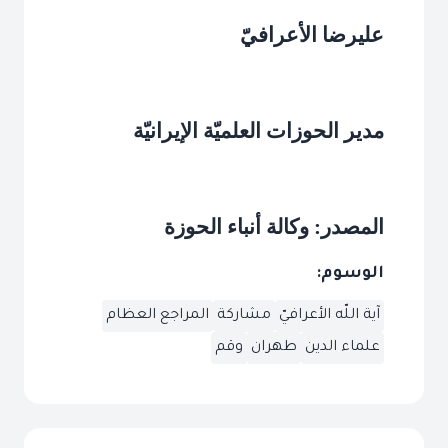
عليرضا الأعرافيّ
مدير الحوزات العلميّة الإيرانيّة
المصدر: وكالة أنباء الحوزة
الوسوم:
آية اللّه الأعرافيّ
مشاركة
المراجع العظام
علماء الدين
طهران
وقم