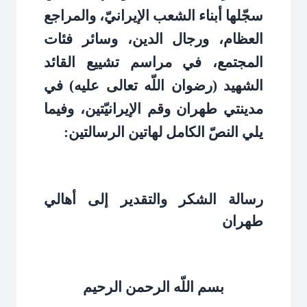
سجّلها أبناء الشعب الإيرانيّ، والمراجع
العظام، ورجال الدين، وسائر فئات
المجتمع، في مراسم تشييع القائد
الشهيد (رضوان اللّه تعالى عليه) في
مدينتي طهران وقم الإيرانيّتين، وفيما
يلي النصّ الكامل لهاتين الرسالتين
:
رسالة الشكر والتقدير إلى أهالي
طهران
بسم اللّه الرحمن الرحيم