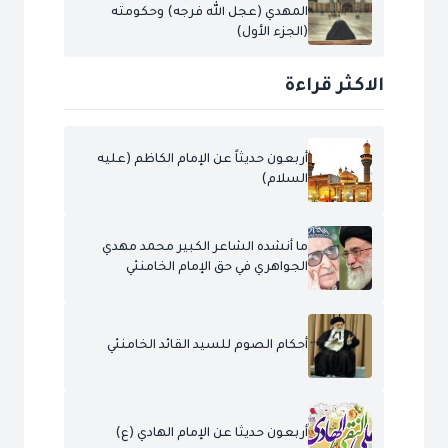
المهدي (عجل الله فرجه) وحكومته
(الجزء الأول)
الاكثر قراءة
أربعون حديثاً عن الإمام الكاظم (عليه
السلام)
ما أنشده الشاعر الكبير محمد مهدي
الجواهري في حق الإمام الخامنئي
أحكام الصوم للسيد القائد الخامنئي
أربعون حديثا عن الإمام الهادي (ع)