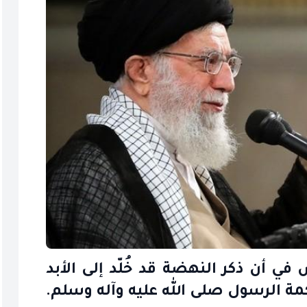
في أن ذكر النهضة قد خُلّد إلى الأبد
كمة الرسول صلى الله عليه وآله وسلم.