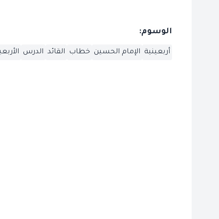
الوسوم:
أربعينية
الإمام الحسين
خطاب
القائد
الدرس
الأربع