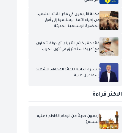
أمر حتمي
مكانة الأربعين في فكر القائد الشهيد:
من إحياء الأمة الإسلامية إلى أفق
الحضارة الإسلامية الحديثة
قائد مقر خاتم الأنبياء: أي دولة تتعاون
مع أمريكا ستحترق في أتون الحرب
السيرة الذاتية للقائد المجاهد الشهيد
إسماعيل هنية
الاكثر قراءة
أربعون حديثاً عن الإمام الكاظم (عليه
السلام)