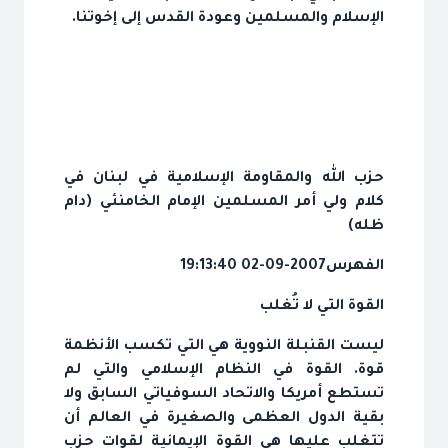
الإسلام والمسلمين وعودة القدس إلى إخوتنا.
حزب الله والمقاومة الإسلامية في لبنان في
كلام ولي أمر المسلمين الإمام الخامنئي (دام
ظله)
الفهرس
2007-09-02 19:13:40
القوة التي لا تُغلب
ليست القنبلة النووية هي التي تكسب الأنظمة
قوة. القوة في النظام الإسلامي والتي لم
تستطع أمريكا والاتحاد السوفياتي السابق ولا
بقية الدول العظمى والصغيرة في العالم أن
تتغلب عليها هي القوة الإيمانية لقوات حزب