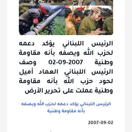
الرئيس اللبناني يؤكد دعمه
لحزب الله ويصفه بأنه مقاومة
وطنية 2007-09-02 وصف
الرئيس اللبناني العماد أميل
لحود حزب الله بأنه مقاومة
وطنية عملت على تحرير الأرض
الرئيس اللبناني يؤكد دعمه لحزب الله ويصفه
بأنه مقاومة وطنية
2007-09-02