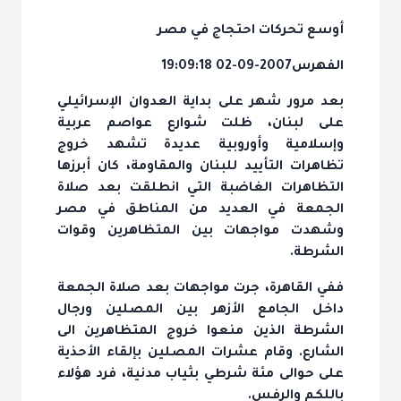
أوسع تحركات احتجاج في مصر
الفهرس
2007-09-02 19:09:18
بعد مرور شهر على بداية العدوان الإسرائيلي
على لبنان، ظلت شوارع عواصم عربية
وإسلامية وأوروبية عديدة تشهد خروج
تظاهرات التأييد للبنان والمقاومة، كان أبرزها
التظاهرات الغاضبة التي انطلقت بعد صلاة
الجمعة في العديد من المناطق في مصر
وشهدت مواجهات بين المتظاهرين وقوات
الشرطة.
ففي القاهرة، جرت مواجهات بعد صلاة الجمعة
داخل الجامع الأزهر بين المصلين ورجال
الشرطة الذين منعوا خروج المتظاهرين الى
الشارع. وقام عشرات المصلين بإلقاء الأحذية
على حوالى مئة شرطي بثياب مدنية، فرد هؤلاء
باللكم والرفس.