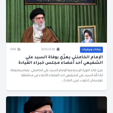
بيانات وبرقيات
2025-12-30
3314
الإمام الخامنئي يعزّي بوفاة السيد علي
الشفيعي أحد أعضاء مجلس خبراء القيادة
عزى قائد الثورة الإسلامية الإمام السيد علي الخامنئي، بمناسبة وفاة
آية الله السيد علي الشفيعي احد العلماء الأجلاء في محافظة
خوزستان (جنوب غربي البلاد)،...