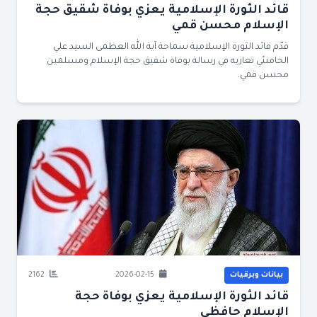
قائد الثورة الإسلامية يعزي بوفاة شقيق حجة
الإسلام محسن قمي
قدّم قائد الثورة الإسلامية سماحة آية الله العظمى السيد علي
الخامنئي تعازيه في رسالة بوفاة شقيق حجة الإسلام ومسلمين
محسن قمي.
بيانات وبرقيات
2026-02-15
2162
قائد الثورة الإسلامية يعزي بوفاة حجة
الإسلام حافظي