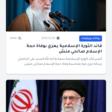
بيانات وبرقيات
2025-12-29
2646
قائد الثورة الإسلامية يعزي بوفاة حجة
الإسلام صالحي منش
أصدر قائد الثورة الإسلامية سماحة آية الله السيد علي الخامنئي
رسالة عزى فيه بمناسبة وفاة حجة الإسلام صالحي منش.