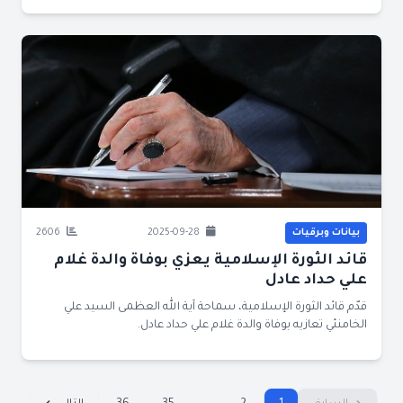
بيانات وبرقيات
2025-09-28
2606
قائد الثورة الإسلامية يعزي بوفاة والدة غلام
علي حداد عادل
قدّم قائد الثورة الإسلامية، سماحة آية الله العظمى السيد علي
الخامنئي تعازيه بوفاة والدة غلام علي حداد عادل.