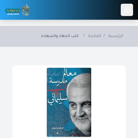
Skip to main conten
الرئيسية
/
المكتبة
/
كتب الجهاد والشهادة