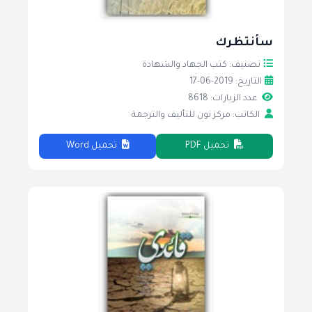
سأنتظرك
تصنيف: كتب الجهاد والشهادة
التاريخ: 2019-06-17
عدد الزيارات: 8618
الكاتب: مركز نون للتأليف والترجمة
تحميل PDF
تحميل Word