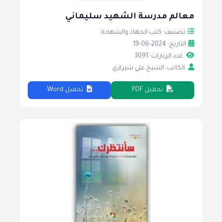
معالم مدرسة الشهيد سليماني
تصنيف: كتب الجهاد والشهادة
التاريخ: 2024-06-19
عدد الزيارات: 3091
الكاتب: الشيخ علي شيرازي
تحميل PDF
تحميل Word