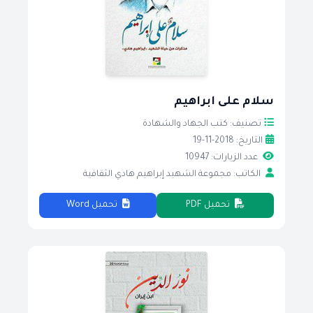
سلام على ابراهيم
تصنيف: كتب الجهاد والشهادة
التاريخ: 2018-11-19
عدد الزيارات: 10947
الكاتب: مجموعة الشهيد إبراهيم هادي الثقافية
تحميل PDF
تحميل Word