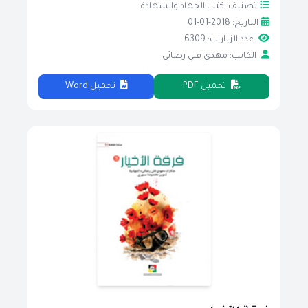
تصنيف: كتب الجهاد والشهادة
التاريخ: 2018-01-01
عدد الزيارات: 6309
الكاتب: مهدي قلي رضائي
تحميل PDF
تحميل Word