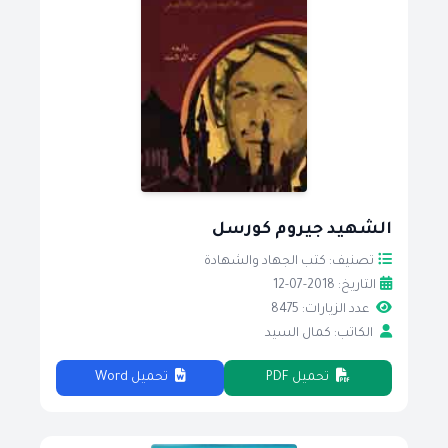
الشهيد جيروم كورسل
تصنيف: كتب الجهاد والشهادة
التاريخ: 2018-07-12
عدد الزيارات: 8475
الكاتب: كمال السيد
تحميل PDF
تحميل Word