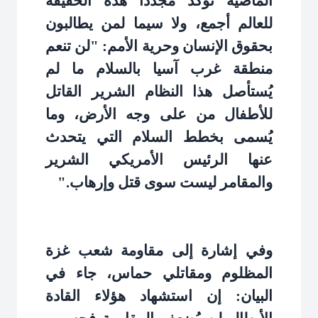
الماضية تؤكد مجدداً هذه الحقيقة
للعالم أجمع، ولا سيما لمن يطالبون
بحقوق الإنسان وحرية الأمم: "لن تنعم
منطقة غرب آسيا بالسلام ما لم
يُستأصل هذا النظام الشرير القاتل
للأطفال من على وجه الأرض، وما
يُسمى بخطط السلام التي يتحدث
عنها الرئيس الأمريكي الشرير
والمقامر ليست سوى قتل وإرهاب
".
وفي إشارة إلى مقاومة شعب غزة
المظلوم ومقاتلي حماس، جاء في
البيان: إن استشهاد هؤلاء القادة