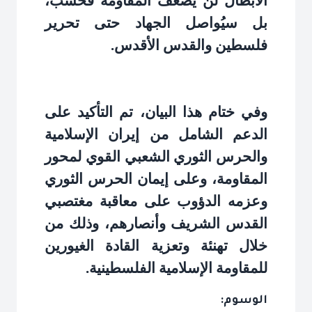
الأبطال لن يُضعف المقاومة فحسب،
بل سيُواصل الجهاد حتى تحرير
فلسطين والقدس الأقدس
.
وفي ختام هذا البيان، تم التأكيد على
الدعم الشامل من إيران الإسلامية
والحرس الثوري الشعبي القوي لمحور
المقاومة، وعلى إيمان الحرس الثوري
وعزمه الدؤوب على معاقبة مغتصبي
القدس الشريف وأنصارهم، وذلك من
خلال تهنئة وتعزية القادة الغيورين
للمقاومة الإسلامية الفلسطينية
.
الوسوم: