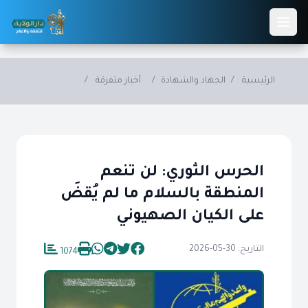
Skip to main conten
الرئيسية
/
الجهاد والشهادة
/
أخبار متفرقة
/
الحرس الثوري: لن تنعم
المنطقة بالسلام ما لم يُقضَ
على الكيان الصهيوني
التاريخ: 30-05-2026
1074