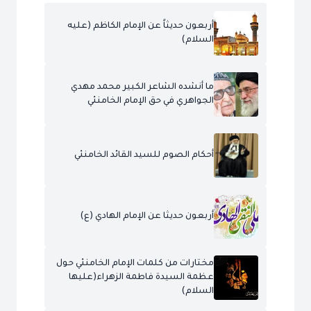
أربعون حديثاً عن الإمام الكاظم (عليه
السلام)
ما أنشده الشاعر الكبير محمد مهدي
الجواهري في حق الإمام الخامنئي
أحكام الصوم للسيد القائد الخامنئي
أربعون حديثا عن الإمام الهادي (ع)
مختارات من كلمات الإمام الخامنئي حول
عظمة السيدة فاطمة الزهراء(عليها
السلام)