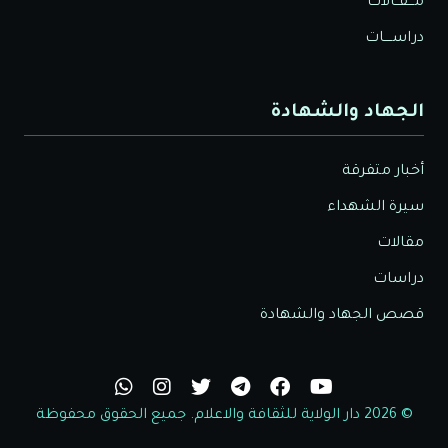
مـــقــالات
دراســــات
الجهاد والشهادة
أخبار متفرقة
سيرة الشهداء
مقالات
دراسات
قصص الجهاد والشهادة
© 2026 دار الولاية للثقافة والاعلام. جميع الحقوق محفوظة