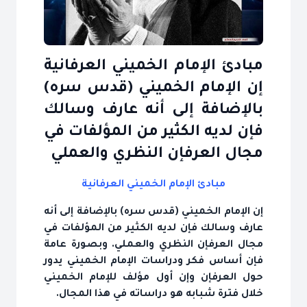
مبادئ الإمام الخميني العرفانية
إن الإمام الخميني (قدس سره)
بالإضافة إلى أنه عارف وسالك
فإن لديه الكثير من المؤلفات في
مجال العرفإن النظري والعملي
مبادئ الإمام الخميني العرفانية
إن الإمام الخميني (قدس سره) بالإضافة إلى أنه
عارف وسالك فإن لديه الكثير من المؤلفات في
مجال العرفإن النظري والعملي. وبصورة عامة
فإن أساس فكر ودراسات الإمام الخميني يدور
حول العرفإن وإن أول مؤلف للإمام الخميني
خلال فترة شبابه هو دراساته في هذا المجال.