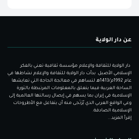
عن دار الولاية
دار الولاية للثقافة والإعلام مؤسسة ثقافية تعني بالفكر
الإسلامي الأصيل. بدأت دار الولاية للثقافة والإعلام نشاطها في
عام 1992م/1413هـ لتساهم في معالجة الحاجة التي تعايشها
الساحة العربية فيما يتعلق بالمعلومات المرتبطة بالثورة
الإسلامية في إيران بما يسهم في إيصال رسالتها العالمية إلى
وعي الواقع العربي الذي يُرْتَجى منه أن يتفاعل مع الأطروحات
الإسلامية الصادقة.
إقرأ المزيد...