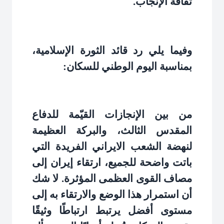
ثقافة الإنجاب
.
وفيما يلي رد قائد الثورة الإسلامية،
بمناسبة اليوم الوطني للسكان
:
من بين الإنجازات القيّمة للدفاع
المقدس الثالث، والبركة العظيمة
لنهضة الشعب الايراني الفريدة التي
باتت واضحة للجميع، ارتقاء إيران إلى
مصاف القوى العظمى المؤثرة. لا شك
أن استمرار هذا الوضع والارتقاء به إلى
مستوى أفضل يرتبط ارتباطًا وثيقًا