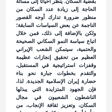
بقضية السكان. يُنظر أحيانًا إلى مسألة
الحاجة إلى زيادة عدد السكان من
منظور ضرورة تدارك أوجه القصور
الناجمة عن بعض السياسات السابقة؛
ولكن بالإضافة إلى ذلك، فمن خلال
اتباع سياسة النمو السكاني الصحيحة
والحتمية، سيتمكن الشعب الإيراني
العظيم من تحقيق إنجازات عظيمة
وقفزات استراتيجية في المستقبل،
والتقدم بخطوات جبارة نحو بناء
حضارة إيران الإسلامية الجديدة. لذا،
فإن الجهود المتزايدة التي يبذلها
الناشطون الشعبيون في مجال
السكان، وتعزيز ثقافة الإنجاب، من