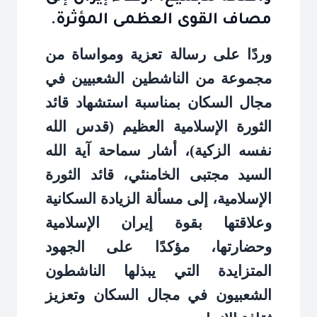
مصاف القوى العظمى المؤثرة.
وردًا على رسالة تعزية ومواساة من
مجموعة من الناشطين الشعبيين في
مجال السكان بمناسبة استشهاد قائد
الثورة الإسلامية العظيم (قدس الله
نفسه الزكية)، أشار سماحة آية الله
السيد مجتبى الخامنئي، قائد الثورة
الإسلامية، إلى مسألة الزيادة السكانية
وعلاقتها بقوة إيران الإسلامية
وحضارتها، مؤكدًا على الجهود
المتزايدة التي يبذلها الناشطون
الشعبيون في مجال السكان وتعزيز