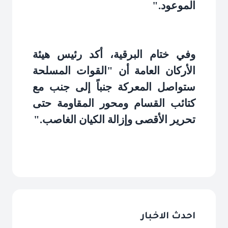
الموعود
".
وفي ختام البرقية، أكد رئيس هيئة
الأركان العامة أن "القوات المسلحة
ستواصل المعركة جنباً إلى جنب مع
كتائب القسام ومحور المقاومة حتى
تحرير الأقصى وإزالة الكيان الغاصب
".
احدث الاخبار