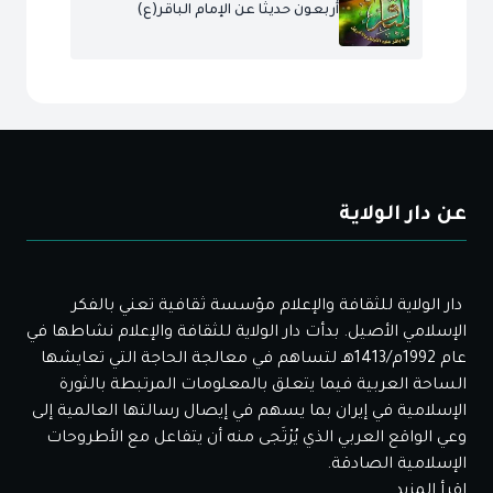
أربعون حديثا عن الإمام الباقر(ع)
عن دار الولاية
دار الولاية للثقافة والإعلام مؤسسة ثقافية تعني بالفكر
الإسلامي الأصيل. بدأت دار الولاية للثقافة والإعلام نشاطها في
عام 1992م/1413هـ لتساهم في معالجة الحاجة التي تعايشها
الساحة العربية فيما يتعلق بالمعلومات المرتبطة بالثورة
الإسلامية في إيران بما يسهم في إيصال رسالتها العالمية إلى
وعي الواقع العربي الذي يُرْتَجى منه أن يتفاعل مع الأطروحات
الإسلامية الصادقة.
إقرأ المزيد...