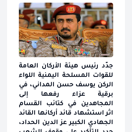
جدّد رئيس هيئة الأركان العامة
للقوات المسلحة اليمنية اللواء
الركن يوسف حسن المداني، في
برقية عزاء رفعها إلى
المجاهدين في كتائب القسام
اثر استشهاد قائد أركانها القائد
الجهادي الكبير عز الدين الحداد،