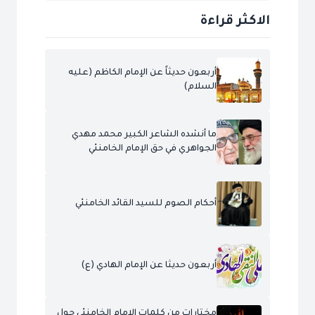
الاكثر قراءة
أربعون حديثاً عن الإمام الكاظم (عليه
السلام)
ما أنشده الشاعر الكبير محمد مهدي
الجواهري في حق الإمام الخامنئي
أحكام الصوم للسيد القائد الخامنئي
أربعون حديثا عن الإمام الهادي (ع)
مختارات من كلمات الإمام الخامنئي حول