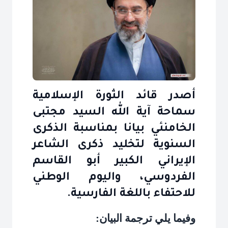
أصدر قائد الثورة الإسلامية
سماحة آية الله السيد مجتبى
الخامنئي بيانا بمناسبة الذكرى
السنوية لتخليد ذكرى الشاعر
الإيراني الكبير أبو القاسم
الفردوسي، واليوم الوطني
للاحتفاء باللغة الفارسية.
وفيما يلي ترجمة البيان
: