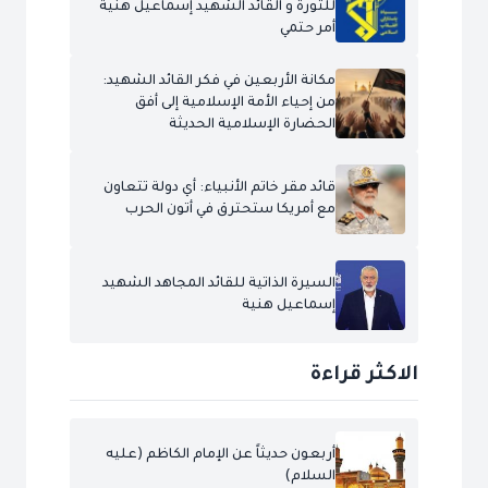
للثورة و القائد الشهيد إسماعيل هنية
أمر حتمي
مكانة الأربعين في فكر القائد الشهيد:
من إحياء الأمة الإسلامية إلى أفق
الحضارة الإسلامية الحديثة
قائد مقر خاتم الأنبياء: أي دولة تتعاون
مع أمريكا ستحترق في أتون الحرب
السيرة الذاتية للقائد المجاهد الشهيد
إسماعيل هنية
الاكثر قراءة
أربعون حديثاً عن الإمام الكاظم (عليه
السلام)