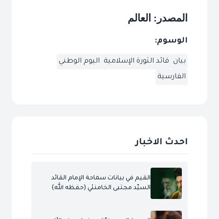
المصدر: العالم
الوسوم:
بيان
قائد الثورة الإسلامية
اليوم الوطني
الفارسية
احدث الاخبار
القيم في بيانات سماحة الإمام القائد
السيّد مجتبى الخامنئي (حفظه الله)