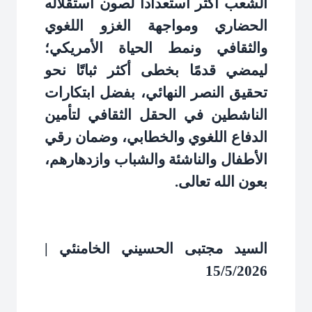
الشعب أكثر استعداداً لصون استقلاله
الحضاري ومواجهة الغزو اللغوي
والثقافي ونمط الحياة الأمريكي؛
ليمضي قدمًا بخطى أكثر ثباتًا نحو
تحقيق النصر النهائي، بفضل ابتكارات
الناشطين في الحقل الثقافي لتأمين
الدفاع اللغوي والخطابي، وضمان رقي
الأطفال والناشئة والشباب وازدهارهم،
بعون الله تعالى
.
السيد مجتبى الحسيني الخامنئي |
15/5/2026