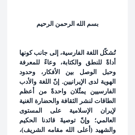
بسم الله الرحمن الرحيم
تُشكّل اللغة الفارسية، إلى جانب كونها
أداةً للنطق والكتابة، وعاءً للمعرفة
وحبل الوصل بين الأفكار، وحدود
الهوية لدى الإيرانيين. إنّ اللغة والأدب
الفارسيين يمثّلان واحدةً من أعظم
الطاقات لنشر الثقافة والحضارة الغنية
لإيران الإسلامية على المستوى
العالمي؛ وإنّ توصيةَ قائدنا الحكيم
والشهيد (أعلى الله مقامه الشريف)،