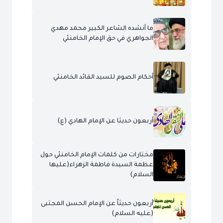
ما أنشده الشاعر الكبير محمد مهدي
الجواهري في حق الإمام الخامنئي
أحكام الصوم للسيد القائد الخامنئي
أربعون حديثا عن الإمام الهادي (ع)
مختارات من كلمات الإمام الخامنئي حول
عظمة السيدة فاطمة الزهراء(عليها
السلام)
أربعون حديثاً عن الإمام الحسن المجتبى
(عليه السلام)