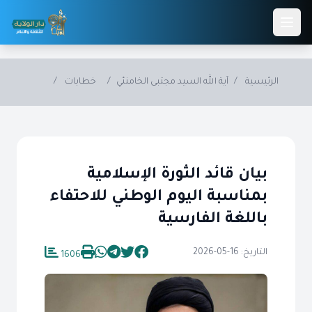
Skip to main conten
الرئيسية
/
آية الله السيد مجتبى الخامنئي
/
خطابات
/
بيان قائد الثورة الإسلامية
بمناسبة اليوم الوطني للاحتفاء
باللغة الفارسية
التاريخ: 16-05-2026
1606