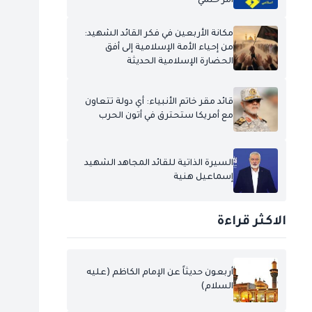
أمر حتمي
مكانة الأربعين في فكر القائد الشهيد:
من إحياء الأمة الإسلامية إلى أفق
الحضارة الإسلامية الحديثة
قائد مقر خاتم الأنبياء: أي دولة تتعاون
مع أمريكا ستحترق في أتون الحرب
السيرة الذاتية للقائد المجاهد الشهيد
إسماعيل هنية
الاكثر قراءة
أربعون حديثاً عن الإمام الكاظم (عليه
السلام)