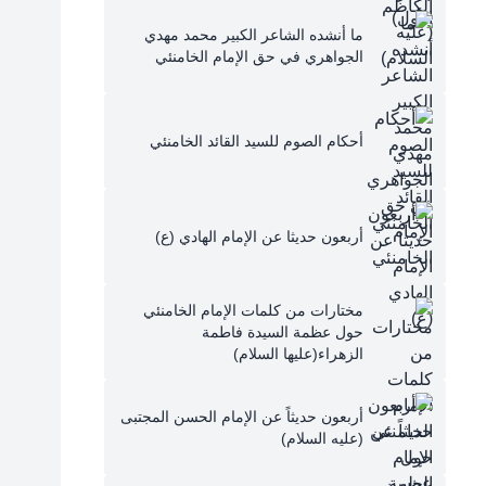
ما أنشده الشاعر الكبير محمد مهدي
الجواهري في حق الإمام الخامنئي
أحكام الصوم للسيد القائد الخامنئي
أربعون حديثا عن الإمام الهادي (ع)
مختارات من كلمات الإمام الخامنئي
حول عظمة السيدة فاطمة
الزهراء(عليها السلام)
أربعون حديثاً عن الإمام الحسن المجتبى
(عليه السلام)