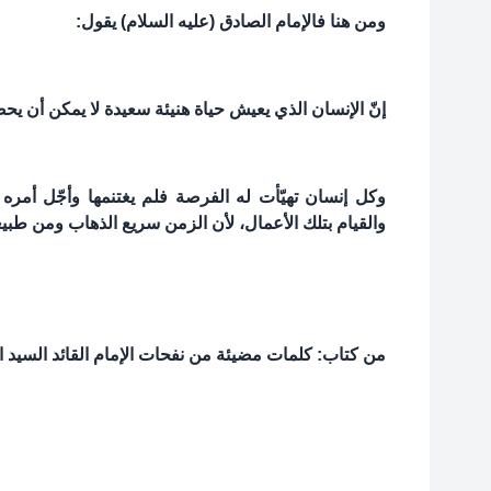
ومن هنا فالإمام الصادق (عليه السلام) يقول:
إنّ الإنسان الذي يعيش حياة هنيئة سعيدة لا يمكن أن يحص
وكل إنسان تهيّأت له الفرصة فلم يغتنمها وأجّل أمره 
والقيام بتلك الأعمال، لأن الزمن سريع الذهاب ومن طبي
من كتاب: كلمات مضيئة من نفحات الإمام القائد السيد ا