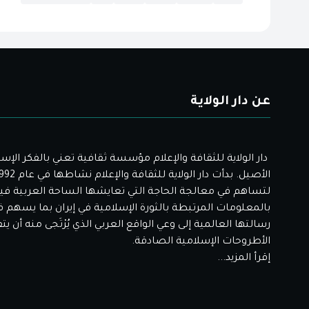
عن دار الولاية
دار الولاية للثقافة والإعلام مؤسسة ثقافية تعني بالفكر الإس
لتساهم في معالجة الحاجة التي تعايشها الساحة العربية فيم
بالمعلومات المرتبطة بالثورة الإسلامية في إيران بما يسهم 
رسالتها العالمية إلى وعي الواقع العربي الذي يُرْتَجى منه أن ي
الأطروحات الإسلامية الصادقة.
إقرأ المزيد...