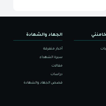
خامنئي
الجهاد والشهادة
يات
أخبار متفرقة
سيرة الشهداء
مقالات
دراسات
قصص الجهاد والشهادة