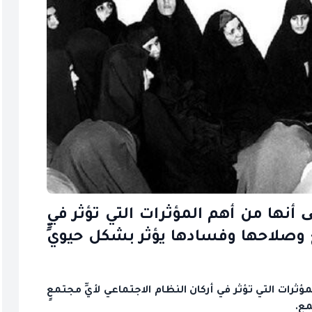
ی أنها من أهم المؤثرات التي تؤثر في
عٍ وصلاحها وفسادها يؤثر بشكل حيويٍّ
ؤثرات التي تؤثر في أركان النظام الاجتماعي لأيِّ مجتمعٍ
مع.