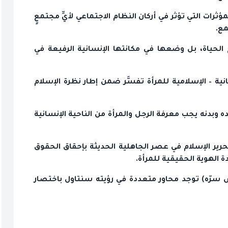
ؤثرات التي تؤثر في أركان النظام الاجتماعي لأيِّ مجتمعٍ
مع.
 الحياة، بل وضعها في مكانتها الإنسانية الرفيعة في
نية – الإسلامية للمرأة تفسَّر ضمن إطار نظرة الإسلام
 وبدنه يجب معرفة الرجل والمرأة من الناحية الإنسانية
رير الإسلام في عصر الجاهلية الحديثة بإحقاق الحقوق
ة الهوية الحقيقية للمرأة.
 سرّه) توجد محاور متعددة في رؤيته سنتاول باختصار