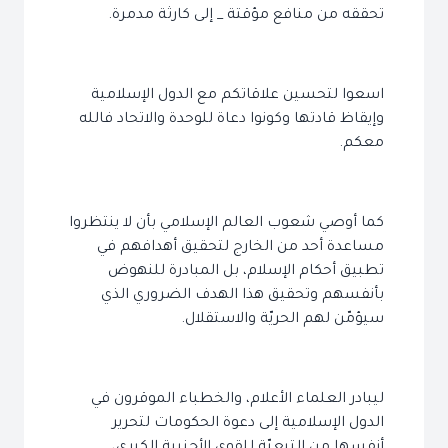
تحققه من منافع مؤقتة _ إلى كارثة مدمرة.
اسعوا لتحسين علاقاتكم مع الدول الإسلامية
وإيقاظ قادتها وكونوا دعاة للوحدة والاتحاد فالله
معكم.
كما أوصي شعوب العالم الإسلامي بأن لا ينتظروا
مساعدة أحد من الخارج لتحقيق أهدافهم في
تطبيق أحكام الإسلام، بل المبادرة للنهوض
بأنفسهم وتحقيق هذا الهدف الضروري الذي
سيؤمّن لهم الحريّة والاستقلال.
ليبادر العلماء الأعلام، والخطباء الموقرون في
الدول الإسلامية إلى دعوة الحكومات لتحرير