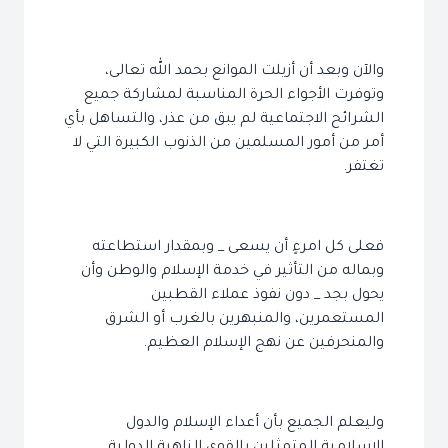
والآن وبعد أن أزيلت الموانع بحمد الله تعالى،
وتوفرت الأجواء الحرة المناسبة لمشاركة جميع
الشرائح الاجتماعية لم يبق من عذر، والتساهل بأي
أمر من أمور المسلمين من الذنوب الكبيرة التي لا
تغتفر.
فعلى كل امرءٍ أن يسعى _ وبمقدار استطاعته
وبماله من التأثير في خدمة الإسلام والوطن وأن
يحول بجد _ دون نفوذ عملاء القطبين
المستعمرين، والمنبهرين بالغرب أو الشرق
والمنحرفين عن نهج الإسلام العظيم.
وليعلم الجميع بأن أعداء الإسلام والدول