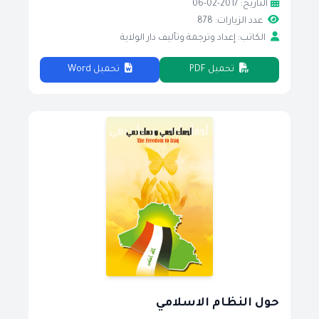
التاريخ: 2017-02-06
عدد الزيارات: 878
الكاتب: إعداد وترجمة وتأليف دار الولاية
تحميل PDF
تحميل Word
حول النظام الاسلامي