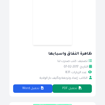
ظاهرة النفاق واسبابها
تصنيف: كتب صدرت لنا
التاريخ: 2017-02-07
عدد الزيارات: 831
الكاتب: إعداد وترجمة وتأليف دار الولاية
تحميل PDF
تحميل Word