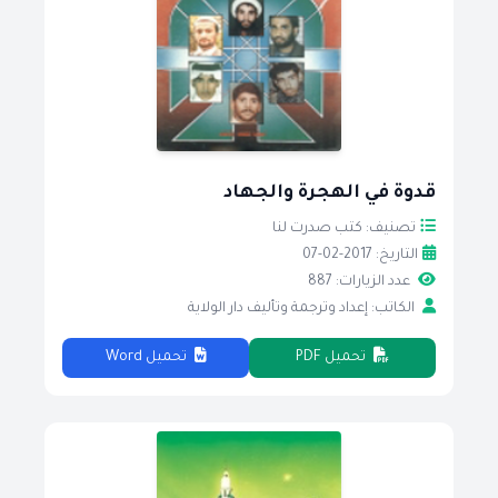
قدوة في الهجرة والجهاد
تصنيف: كتب صدرت لنا
التاريخ: 2017-02-07
عدد الزيارات: 887
الكاتب: إعداد وترجمة وتأليف دار الولاية
تحميل PDF
تحميل Word