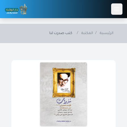
Skip to main conten
الرئيسية
/
المكتبة
/
كتب صدرت لنا