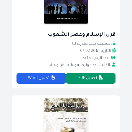
قرن الإسلام وعصر الشعوب
تصنيف: كتب صدرت لنا
التاريخ: 2017-02-07
عدد الزيارات: 871
الكاتب: إعداد وترجمة وتأليف دارالولاية
تحميل PDF
تحميل Word