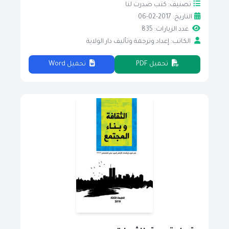
تصنيف: كتب صدرت لنا
التاريخ: 2017-02-06
عدد الزيارات: 835
الكاتب: إعداد وترجمة وتأليف دار الولاية
تحميل PDF
تحميل Word