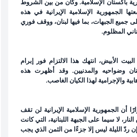
رية باكستان الإسلامية. وكان من بين الشروط
تها الجمهورية الإسلامية الإيرانية في هذه
لى جميع الجبهات، بما فيها لبنان، ووقف فوري
اني المظلوم
.
لبيت الأبيض، انتهك هذا الالتزام فور إبرام
نان وضواحيه والمدنيين. وقد أظهرت هذه
ابية والإجرامية لهذا الكيان الغاصب
.
رًا أن الجمهورية الإسلامية الإيرانية لن تقف
نار، لا سيما على الجبهة اللبنانية، التي كانت
ن ردّ الليلة ليس إلا جزءًا من الثمن الذي يجب