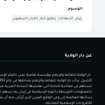
الوسوم:
إيران
الانتهاكات
إطلاق النار
الكيان الصهيوني
عن دار الولاية
دار الولاية للثقافة والإعلام مؤسسة ثقافية تعني بالفكر الإس
لتساهم في معالجة الحاجة التي تعايشها الساحة العربية فيم
بالمعلومات المرتبطة بالثورة الإسلامية في إيران بما يسهم 
رسالتها العالمية إلى وعي الواقع العربي الذي يُرْتَجى منه أن ي
الأطروحات الإسلامية الصادقة.