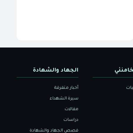
خامنئي
الجهاد والشهادة
يات
أخبار متفرقة
سيرة الشهداء
مقالات
دراسات
قصص الجهاد والشهادة