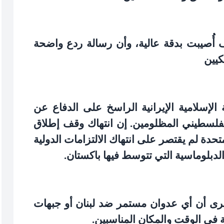
أُصيبت بدقة عالية، وأن رسالة ردع واضحة
كيين
الإسلامية الإيرانية الراسخ على الدفاع عن
الفلسطيني المظلومين. إن انتهاك وقف إطلاق
متحدة لم يقتصر على انتهاك الالتزامات الدولية
لدبلوماسية التي تتوسط فيها باكستان
.
 أخرى أن أي عدوان مستمر ضد لبنان أو جبهات
 في الوقت والمكان المناسبين
.