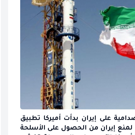
لصدامية على إيران بدأت أميركا تطبيق
منع إيران من الحصول على الأسلحة