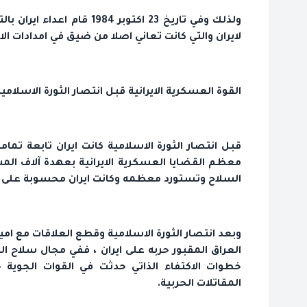
ولذلك وفي تاريخ 23 اكتوبر 
لايران والتي كانت تعاني اصلا من ضيق في امدادات ا
القوة العسكرية الايرانية قبل انتصار الثورة الاسلامي
قبل انتصار الثورة الاسلامية كانت ايران تابعة تمام
معظم القضايا العسكرية الايرانية بعهدة آلاف المس
السلاح وتستورد معظمه وكانت ايران محسوبة على ت
وبعد انتصار الثورة الاسلامية وقطع العلاقات مع ام
العراق المقبور حربه على ايران ، ففي مجال سلاح ال
خطوات الاكتفاء الذاتي حدثت في القوات الجوية ح
المقاتلات الحربية.