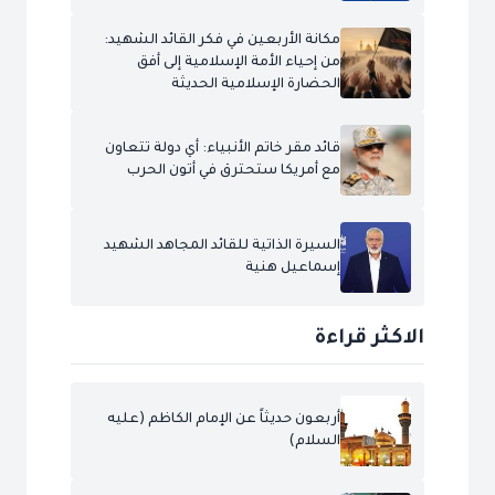
مكانة الأربعين في فكر القائد الشهيد:
من إحياء الأمة الإسلامية إلى أفق
الحضارة الإسلامية الحديثة
قائد مقر خاتم الأنبياء: أي دولة تتعاون
مع أمريكا ستحترق في أتون الحرب
السيرة الذاتية للقائد المجاهد الشهيد
إسماعيل هنية
الاكثر قراءة
أربعون حديثاً عن الإمام الكاظم (عليه
السلام)