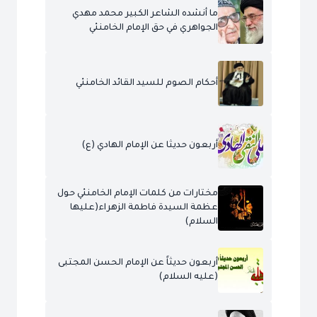
ما أنشده الشاعر الكبير محمد مهدي
الجواهري في حق الإمام الخامنئي
أحكام الصوم للسيد القائد الخامنئي
أربعون حديثا عن الإمام الهادي (ع)
مختارات من كلمات الإمام الخامنئي حول
عظمة السيدة فاطمة الزهراء(عليها
السلام)
أربعون حديثاً عن الإمام الحسن المجتبى
(عليه السلام)