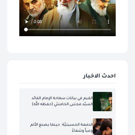
احدث الاخبار
القيم في بيانات سماحة الإمام القائد
السيّد مجتبى الخامنئي (حفظه الله)
الدمعة الحسينيّة: حينما يصنع الألم
وعياً وشفاءً