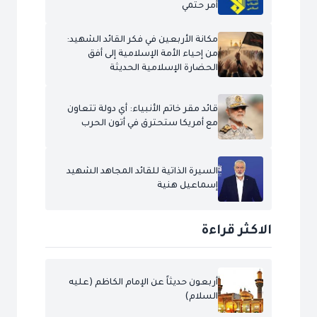
أمر حتمي
مكانة الأربعين في فكر القائد الشهيد:
من إحياء الأمة الإسلامية إلى أفق
الحضارة الإسلامية الحديثة
قائد مقر خاتم الأنبياء: أي دولة تتعاون
مع أمريكا ستحترق في أتون الحرب
السيرة الذاتية للقائد المجاهد الشهيد
إسماعيل هنية
الاكثر قراءة
أربعون حديثاً عن الإمام الكاظم (عليه
السلام)