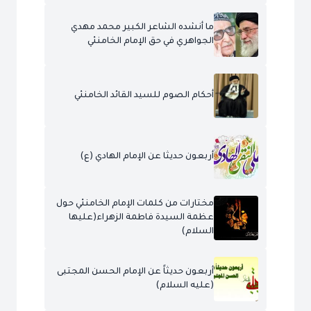
ما أنشده الشاعر الكبير محمد مهدي
الجواهري في حق الإمام الخامنئي
أحكام الصوم للسيد القائد الخامنئي
أربعون حديثا عن الإمام الهادي (ع)
مختارات من كلمات الإمام الخامنئي حول
عظمة السيدة فاطمة الزهراء(عليها
السلام)
أربعون حديثاً عن الإمام الحسن المجتبى
(عليه السلام)