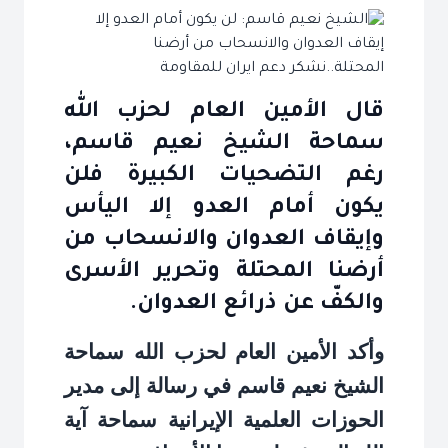
قال الأمين العام لحزب الله
سماحة الشيخ نعيم قاسم،
رغم التضحيات الكبيرة فلن
يكون أمام العدو إلا اليأس
وإيقاف العدوان والانسحاب من
أرضنا المحتلة وتحرير الأسرى
والكفّ عن ذرائع العدوان.
وأكد الأمين العام لحزب الله سماحة
الشيخ نعيم قاسم في رسالة إلى مدير
الحوزات العلمية الإيرانية سماحة آية