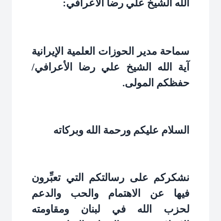
الله الشيخ علي رضا الأعرافي
:
سماحة مدير الحوزات العلمية الإيرانية
آية الله الشيخ علي رضا الأعرافي/
حفظكم المولى
.
السلام عليكم ورحمة الله وبركاته
نشكركم على رسالتكم التي تعبِّرون
فيها عن الاهتمام والحب والدعم
لحزب الله في لبنان ومقاومته