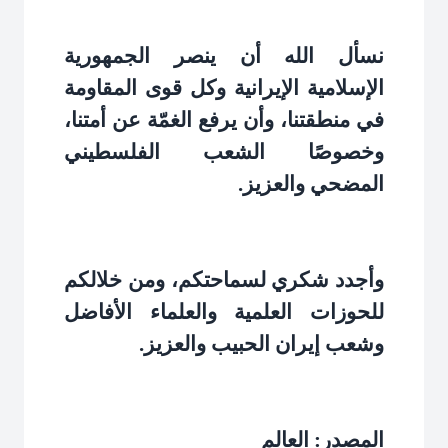
نسأل الله أن ينصر الجمهورية
الإسلامية الإيرانية وكل قوى المقاومة
في منطقتنا، وأن يرفع الغمّة عن أمتنا،
وخصوصًا الشعب الفلسطيني
المضحي والعزيز
.
وأجدد شكري لسماحتكم، ومن خلالكم
للحوزات العلمية والعلماء الأفاضل
وشعب إيران الحبيب والعزيز
.
المصدر: العالم