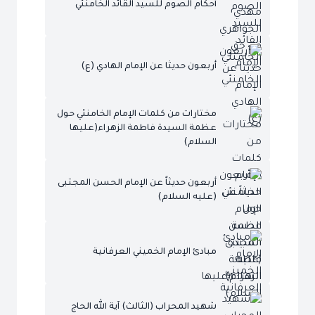
أحكام الصوم للسيد القائد الخامنئي
أربعون حديثا عن الإمام الهادي (ع)
مختارات من كلمات الإمام الخامنئي حول
عظمة السيدة فاطمة الزهراء(عليها
السلام)
أربعون حديثاً عن الإمام الحسن المجتبى
(عليه السلام)
مبادئ الإمام الخميني العرفانية
شهيد المحراب (الثالث) آية الله الحاج