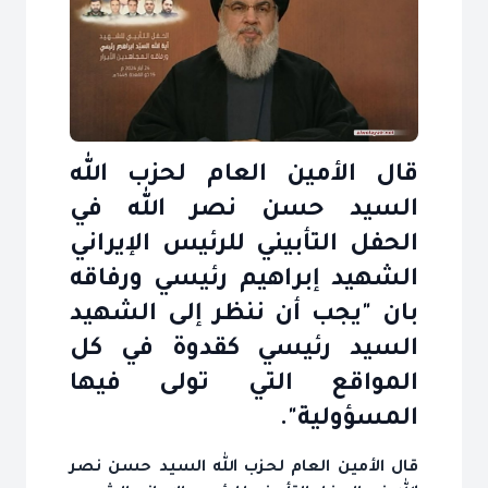
قال الأمين العام لحزب الله
السيد حسن نصر الله في
الحفل التأبيني للرئيس الإيراني
الشهيد إبراهيم رئيسي ورفاقه
بان "يجب أن ننظر إلى الشهيد
السيد رئيسي كقدوة في كل
المواقع التي تولى فيها
المسؤولية".
قال الأمين العام لحزب الله السيد حسن نصر