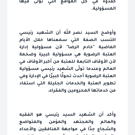
كقدوة في كل المواقع التي تولّى فيها
المسؤولية.
وأوضح السيد نصر الله أن الشهيد رئيسي
اكتسب الصفة التي سمعناها خلال الأيام
الماضية "خادم الرضا" لأن مسؤولية إدارة
العتبة الرضوية هي مسؤولية كبيرة وضخمة
لأن الأوقاف التابعة للعتبة من أكبر الأوقاف في
العالم وعندما تولّى الشهيد رئيسي مسؤولية
العتبة الرضوية أحدث تحولًا كبيرًا في الإدارة وفي
تطوير العتبة والخدمات الجليلة التي استفاد
من خدماتها المحرومين والفقراء.
وأكد أن الشهيد السيد رئيسي هو الفقيه
والعالم والمجتهد والمؤمن والمتواضع
والشجاع جدًا في مواجهة المنافقين والأعداء