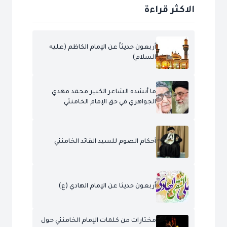
الاكثر قراءة
أربعون حديثاً عن الإمام الكاظم (عليه
السلام)
ما أنشده الشاعر الكبير محمد مهدي
الجواهري في حق الإمام الخامنئي
أحكام الصوم للسيد القائد الخامنئي
أربعون حديثا عن الإمام الهادي (ع)
مختارات من كلمات الإمام الخامنئي حول