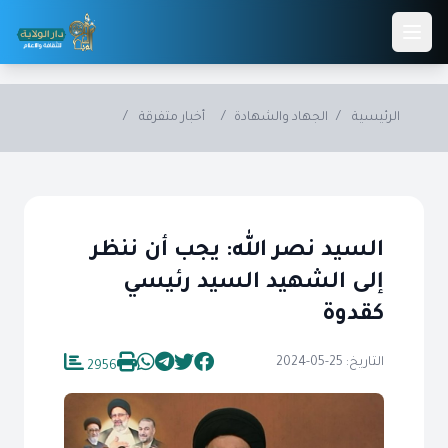
Skip to main conten
الرئيسية
/
الجهاد والشهادة
/
أخبار متفرقة
/
السيد نصر الله: يجب أن ننظر
إلى الشهيد السيد رئيسي
كقدوة
التاريخ: 25-05-2024
2956