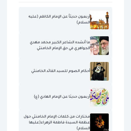
أربعون حديثاً عن الإمام الكاظم (عليه
السلام)
ما أنشده الشاعر الكبير محمد مهدي
الجواهري في حق الإمام الخامنئي
أحكام الصوم للسيد القائد الخامنئي
أربعون حديثا عن الإمام الهادي (ع)
مختارات من كلمات الإمام الخامنئي حول
عظمة السيدة فاطمة الزهراء(عليها
السلام)