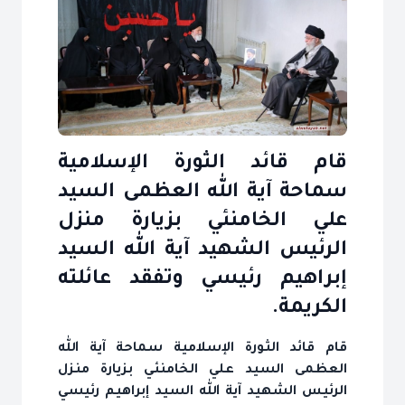
قام قائد الثورة الإسلامية
سماحة آية الله العظمى السيد
علي الخامنئي بزيارة منزل
الرئيس الشهيد آية الله السيد
إبراهيم رئيسي وتفقد عائلته
الكريمة.
قام قائد الثورة الإسلامية سماحة آية الله
العظمى السيد علي الخامنئي بزيارة منزل
الرئيس الشهيد آية الله السيد إبراهيم رئيسي