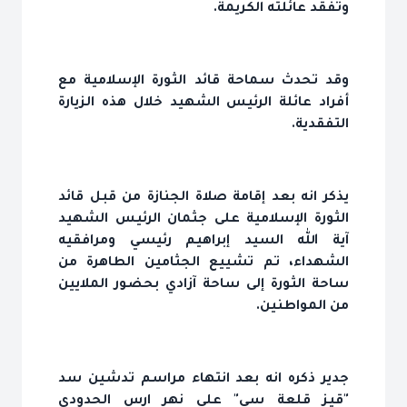
وتفقد عائلته الكريمة.
وقد تحدث سماحة قائد الثورة الإسلامية مع
أفراد عائلة الرئيس الشهيد خلال هذه الزيارة
التفقدية.
يذكر انه بعد إقامة صلاة الجنازة من قبل قائد
الثورة الإسلامية على جثمان الرئيس الشهيد
آية الله السيد إبراهيم رئيسي ومرافقيه
الشهداء، تم تشييع الجثامين الطاهرة من
ساحة الثورة إلى ساحة آزادي بحضور الملايين
من المواطنين.
جدير ذكره انه بعد انتهاء مراسم تدشين سد
"قيز قلعة سي" على نهر ارس الحدودي