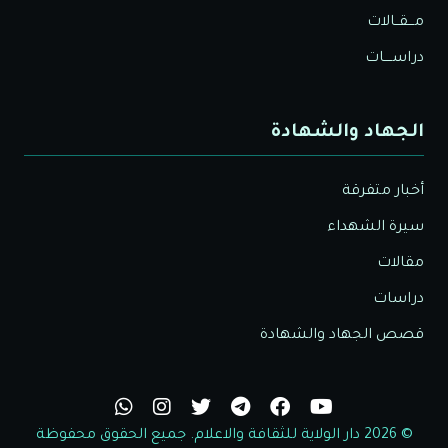
مـــقــالات
دراســــات
الجهاد والشهادة
أخبار متفرقة
سيرة الشهداء
مقالات
دراسات
قصص الجهاد والشهادة
© 2026 دار الولاية للثقافة والاعلام. جميع الحقوق محفوظة