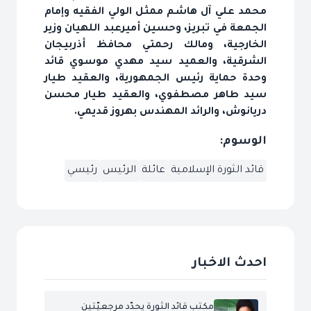
محمد علي آل هاشم ممثل الولي الفقيه وإمام
الجمعة في تبريز، وحسين أميرعبد اللهيان وزير
الخارجية، ومالك رحمتي محافظ أذربيجان
الشرقية، والعميد سيد مهدي موسوي قائد
وحدة حماية رئيس الجمهورية، والعقيد طيار
سيد طاهر مصطفوي، والعقيد طيار محسن
دريانوش، والرائد المهندس بهروز قديمي.
الوسوم:
قائد الثورة الإسلامية
عائلة
الرئيس
رئيسي
احدث الاخبار
مكتب قائد الثورة يحدّد مرجعيّتين