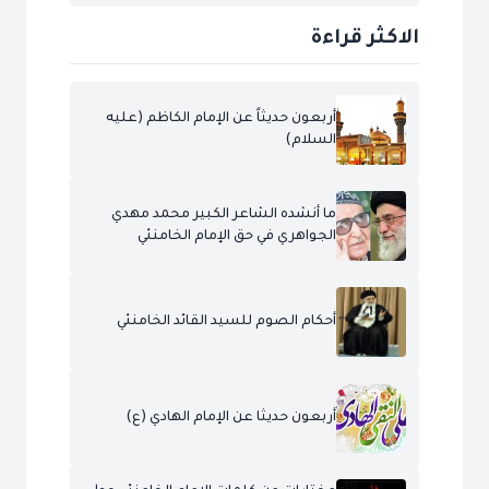
الاكثر قراءة
أربعون حديثاً عن الإمام الكاظم (عليه
السلام)
ما أنشده الشاعر الكبير محمد مهدي
الجواهري في حق الإمام الخامنئي
أحكام الصوم للسيد القائد الخامنئي
أربعون حديثا عن الإمام الهادي (ع)