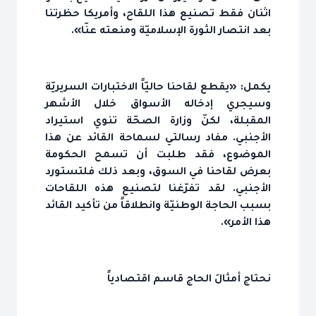
اثنان فقط تصنيع هذا اللقاح، وأمريكا حظرتنا
بعد انتصار الثورة الإسلاميّة ومنعته عنّا».
يكمل: «يقطع لقاحنا حاليّاً الاختبارات السريريّة
وسيجري إدخاله الأسواق خلال الأشهر
المقبلة، لكنّ وزارة الصحّة تنوي استيراد
الأجنبي. مفاد رسالتي لسماحة القائد عن هذا
الموضوع، فقد طلبت أن تسمح الحكومة
بعرض لقاحنا في السوق، وبعد ذلك فلتستورد
الأجنبي. لقد تفرّغنا لتصنيع هذه اللقاحات
بسبب الحاجة الوطنيّة وانطلاقاً من تأكيد القائد
هذا الأمر».
نحتاج أمثالَ الحاج قاسم اقتصادياً