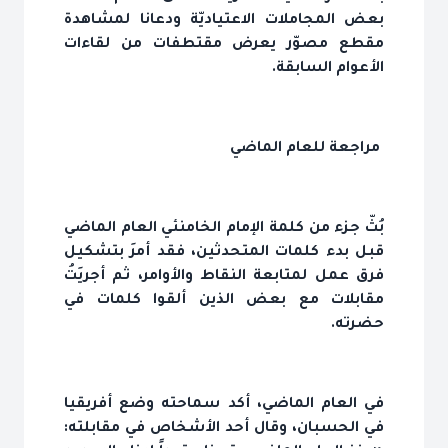
بعض المجاملات الاعتياديّة ودعانا لمشاهدة
مقطع مصوّر يعرض مقتطفات من لقاءات
الأعوام السابقة.
مراجعة للعام الماضي
بُثّ جزء من كلمة الإمام الخامنئي العام الماضي
قبل بدء كلمات المتحدثين، فقد أمرَ بتشكيل
فرق عمل لمتابعة النقاط والأوامر، ثم أجريَتُ
مقابلات مع بعض الذين ألقوا كلمات في
حضرته.
في العام الماضي، أكد سماحته وضع أفريقيا
في الحسبان، وقال أحد الأشخاص في مقابلته: