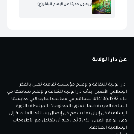
أربعون حديثا عن الإمام الباقر(ع)
عن دار الولاية
دار الولاية للثقافة والإعلام مؤسسة ثقافية تعني بالفكر
الإسلامي الأصيل. بدأت دار الولاية للثقافة والإعلام نشاطها في
عام 1992م/1413هـ لتساهم في معالجة الحاجة التي تعايشها
الساحة العربية فيما يتعلق بالمعلومات المرتبطة بالثورة
الإسلامية في إيران بما يسهم في إيصال رسالتها العالمية إلى
وعي الواقع العربي الذي يُرْتَجى منه أن يتفاعل مع الأطروحات
الإسلامية الصادقة.