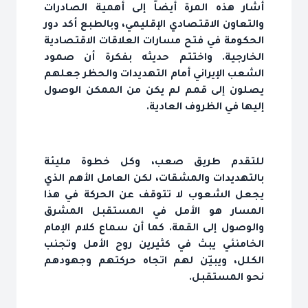
أشار هذه المرة أيضاً إلى أهمية الصادرات
والتعاون الاقتصادي الإقليمي، وبالطبع أكد دور
الحكومة في فتح مسارات العلاقات الاقتصادية
الخارجية. واختتم حديثه بفكرة أن صمود
الشعب الإيراني أمام التهديدات والحظر جعلهم
يصلون إلى قمم لم يكن من الممكن الوصول
إليها في الظروف العادية.
للتقدم طريق صعب، وكل خطوة مليئة
بالتهديدات والمشقات، لكن العامل الأهم الذي
يجعل الشعوب لا تتوقف عن الحركة في هذا
المسار هو الأمل في المستقبل المشرق
والوصول إلى القمة. كما أن سماع كلام الإمام
الخامنئي يبث في كثيرين روح الأمل وتجنب
الكلل، ويبيّن لهم اتجاه حركتهم وجهودهم
نحو المستقبل.