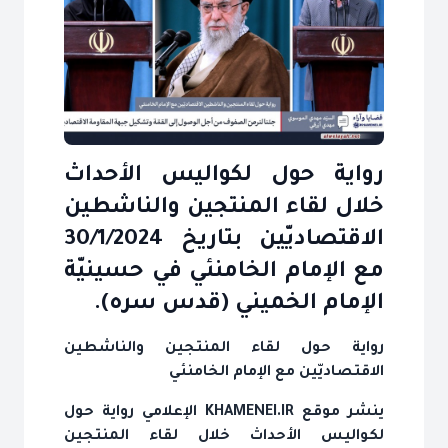
رواية حول لكواليس الأحداث
خلال لقاء المنتجين والناشطين
الاقتصاديّين بتاريخ 30/1/2024
مع الإمام الخامنئي في حسينيّة
الإمام الخميني (قدس سره).
رواية حول لقاء المنتجين والناشطين
الاقتصاديّين مع الإمام الخامنئي
ينشر موقع KHAMENEI.IR الإعلامي رواية حول
لكواليس الأحداث خلال لقاء المنتجين