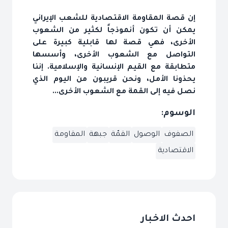
إن قصة المقاومة الاقتصادية للشعب الإيراني
يمكن أن تكون أنموذجاً لكثير من الشعوب
الأخرى، فهي قصة لها قابلية كبيرة على
التواصل مع الشعوب الأخرى، وأسسها
متطابقة مع القيم الإنسانية والإسلامية. إننا
يحذونا الأمل، ونحن قريبون من اليوم الذي
نصل فيه إلى القمة مع الشعوب الأخرى...
الوسوم:
الصفوف
الوصول
القمّة
جبهة
المقاومة
الاقتصادية
احدث الاخبار