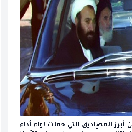
 أبرز المصاديق التي حملت لواء أداء