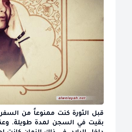
قبل الثورة كنت ممنوعاً من السفر؛
بقيت في السجن لمدة طويلة. وعن