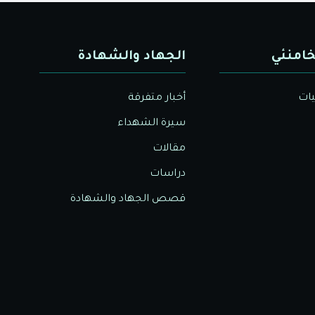
خامنئي
الجهاد والشهادة
يات
أخبار متفرقة
سيرة الشهداء
مقالات
دراسات
قصص الجهاد والشهادة