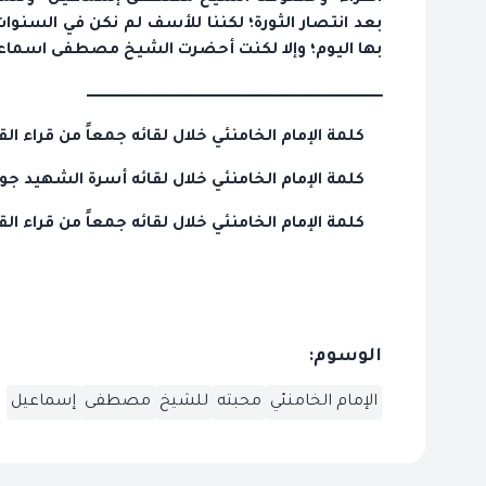
بعد انتصار الثورة؛ لكننا للأسف لم نكن في السنوات 
بها اليوم؛ وإلا لكنت أحضرت الشيخ مصطفى اسماعيل 
ــــــــــــــــــــــــــــــــــــــــــــــــــــــــــــــــــــــــــــــــــــــــــــــــــــــــــــــــــــــــــــــــــــــــ
كلمة الإمام الخامنئي خلال لقائه جمعاً من قراء القرآن الكر
كلمة الإمام الخامنئي خلال لقائه أسرة الشهيد جوانفكر 000
كلمة الإمام الخامنئي خلال لقائه جمعاً من قراء القرآن الكر
الوسوم:
الإمام الخامنئي
محبته
للشيخ
مصطفى
إسماعيل