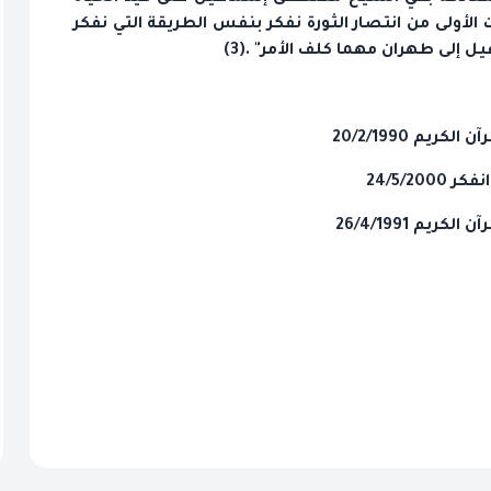
الأولى من انتصار الثورة نفكر بنفس الطريقة التي نفكر
إلى طهران مهما كلف الأمر" .(3)
يم 20/2/1990
24/5/2
يم 26/4/1991