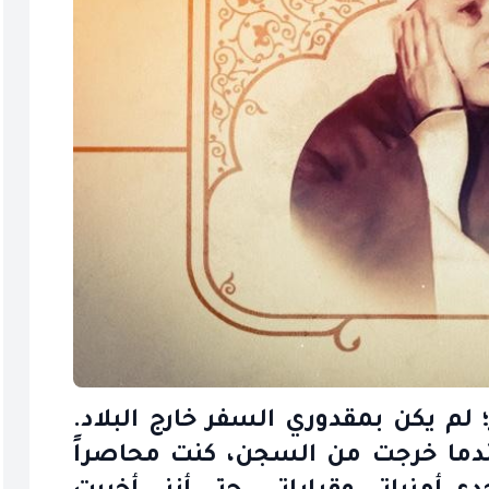
 لم يكن بمقدوري السفر خارج البلاد.
دما خرجت من السجن، كنت محاصراً