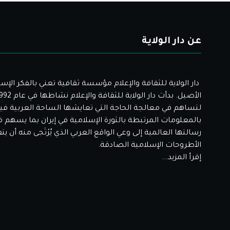
عن دار الولاية
دار الولاية للثقافة والإعلام مؤسسة ثقافية تعني بالفكر الإس
لتساهم في معالجة الحاجة التي تعايشها الساحة العربية فيم
بالمعلومات المرتبطة بالثورة الإسلامية في إيران بما يسهم 
رسالتها العالمية إلى وعي الواقع العربي الذي يُرْتَجى منه أن ي
الأطروحات الإسلامية الصادقة.
إقرأ المزيد...