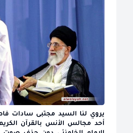
يروي لنا السيد مجتبى سادات فا
أحد مجالس الأنس بالقرآن الكريم 