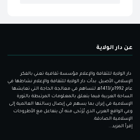
عن دار الولاية
دار الولاية للثقافة والإعلام مؤسسة ثقافية تعني بالفكر
الإسلامي الأصيل. بدأت دار الولاية للثقافة والإعلام نشاطها في
عام 1992م/1413هـ لتساهم في معالجة الحاجة التي تعايشها
الساحة العربية فيما يتعلق بالمعلومات المرتبطة بالثورة
الإسلامية في إيران بما يسهم في إيصال رسالتها العالمية إلى
وعي الواقع العربي الذي يُرْتَجى منه أن يتفاعل مع الأطروحات
الإسلامية الصادقة.
إقرأ المزيد...