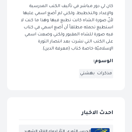
كان لي دور مباشر في تأليف الكتب المدرسية
والإعداد والتخطيط، ولكني لم أضع اسمي عليها
لأنّ صورة الشاه كانت تطبع فيها وهذا ما كنت لا
استطيع تحمله مطلقاً أن أضع اسمي في كتاب
فيه صورة للشاه المقبور ولكني وضعت اسمي
على الكتب التي نشرت بعد انتصار الثورة
الإسلاميّة خاصة كتاب (معرفة الدين).
الوسوم:
مذكرات
بهشتي
احدث الاخبار
الحرس الثوري: الثأر لدماء القائد الشهيد