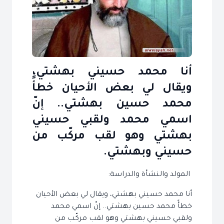
أنا محمد حسيني بهشتي،
ويقال لي بعض الأحيان خطأً
محمد حسين بهشتي.. إنّ
اسمي محمد ولقبي حسيني
بهشتي وهو لقب مركّب من
حسيني وبهشتي.
المولد والنشأة والدراسة:
أنا محمد حسيني بهشتي، ويقال لي بعض الأحيان
خطأً محمد حسين بهشتي.. إنّ اسمي محمد
ولقبي حسيني بهشتي وهو لقب مركّب من