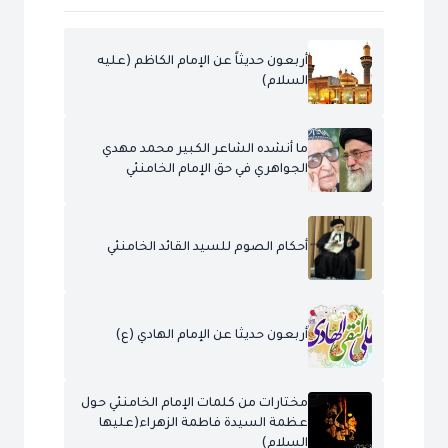
أربعون حديثاً عن الإمام الكاظم (عليه
السلام)
ما أنشده الشاعر الكبير محمد مهدي
الجواهري في حق الإمام الخامنئي
أحكام الصوم للسيد القائد الخامنئي
أربعون حديثا عن الإمام الهادي (ع)
مختارات من كلمات الإمام الخامنئي حول
عظمة السيدة فاطمة الزهراء(عليها
السلام)