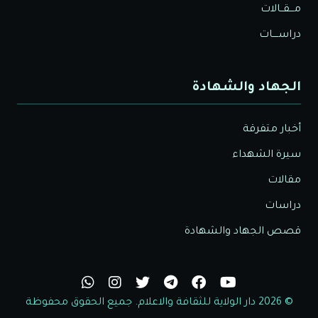
مـــقــالات
دراســــات
الجهاد والشهادة
أخبار متفرقة
سيرة الشهداء
مقالات
دراسات
قصص الجهاد والشهادة
© 2026 دار الولاية للثقافة والاعلام. جميع الحقوق محفوظة