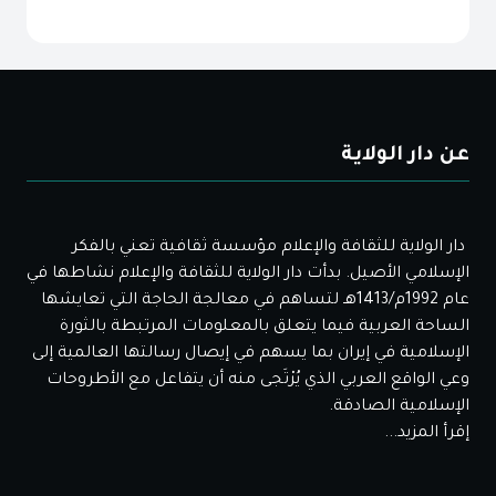
عن دار الولاية
دار الولاية للثقافة والإعلام مؤسسة ثقافية تعني بالفكر
الإسلامي الأصيل. بدأت دار الولاية للثقافة والإعلام نشاطها في
عام 1992م/1413هـ لتساهم في معالجة الحاجة التي تعايشها
الساحة العربية فيما يتعلق بالمعلومات المرتبطة بالثورة
الإسلامية في إيران بما يسهم في إيصال رسالتها العالمية إلى
وعي الواقع العربي الذي يُرْتَجى منه أن يتفاعل مع الأطروحات
الإسلامية الصادقة.
إقرأ المزيد...