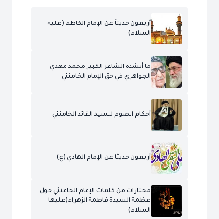
أربعون حديثاً عن الإمام الكاظم (عليه
السلام)
ما أنشده الشاعر الكبير محمد مهدي
الجواهري في حق الإمام الخامنئي
أحكام الصوم للسيد القائد الخامنئي
أربعون حديثا عن الإمام الهادي (ع)
مختارات من كلمات الإمام الخامنئي حول
عظمة السيدة فاطمة الزهراء(عليها
السلام)