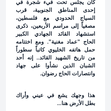
كان يجلس تحت فيء شجرة في
إحدى المناطق الجنوبية، قرب
السياج الحدودي مع فلسطين،
مصغياً إلى مراسم الأربعين، ذكرى
استشهاد القائد الجهادي الكبير
الحاج "عماد مغنية". ومع اختتامه
حمل هاتفه الخليوي كاتباً سطوراً
من تاريخ الشهيد القائد.. إنه أحد
الشبان الذين نشأوا على جهاد
وانتصارات الحاج رضوان.‏
هذا وجهك يشع في عيني وأراك
بطل الأرض هنا...‏