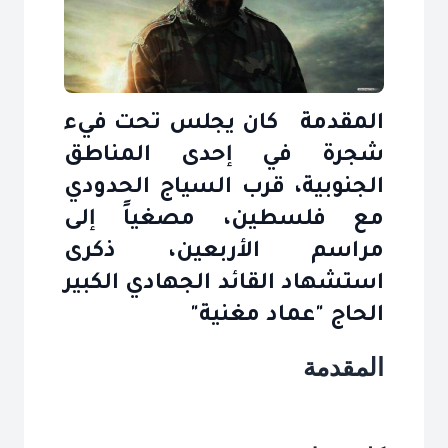
المقدمة كان يجلس تحت فيء
شجرة في إحدى المناطق
الجنوبية، قرب السياج الحدودي
مع فلسطين، مصغياً إلى
مراسم الأربعين، ذكرى
استشهاد القائد الجهادي الكبير
الحاج "عماد مغنية"
المقدمة