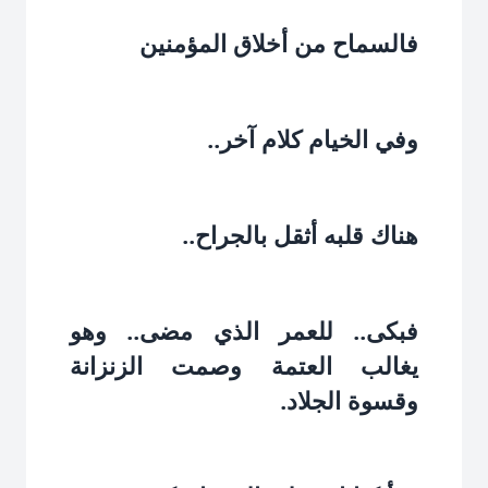
فالسماح من أخلاق المؤمنين‏
وفي الخيام كلام آخر..‏
هناك قلبه أثقل بالجراح..‏
فبكى.. للعمر الذي مضى.. وهو
يغالب العتمة وصمت الزنزانة
وقسوة الجلاد.‏