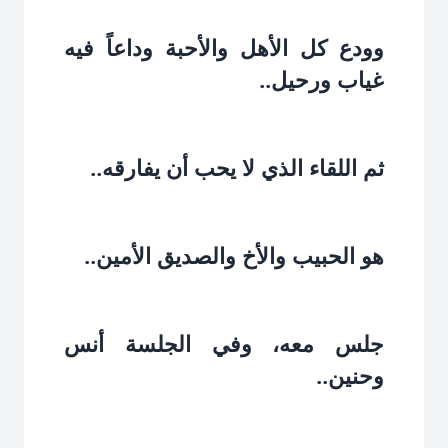
وودع كل الأهل والأحبة وداعاً فيه
غياب ورحيل..‏
ثم اللقاء الذي لا يحب أن يفارقه..‏
هو الحبيب والأخ والصديق الأمين..‏
جلس معه، وفي الجلسة أنس
وحنين..‏