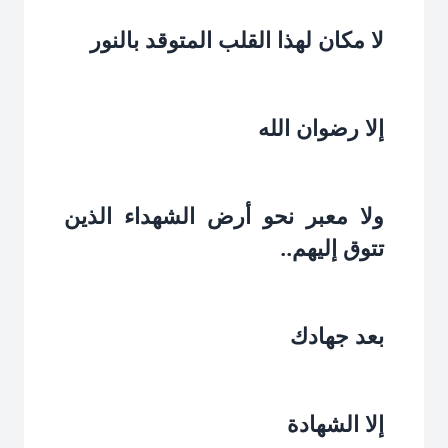
لا مكان لهذا القلب المتوقد بالنور‏
إلا رضوان الله‏
ولا معبر نحو أرض الشهداء الذين
تتوق إليهم..‏
بعد جهادك‏
إلا الشهادة‏