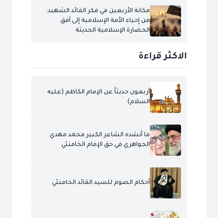
مكانة الأربعين في فكر القائد الشهيد:
من إحياء الأمة الإسلامية إلى أفق
الحضارة الإسلامية الحديثة
الاكثر قراءة
أربعون حديثاً عن الإمام الكاظم (عليه
السلام)
ما أنشده الشاعر الكبير محمد مهدي
الجواهري في حق الإمام الخامنئي
أحكام الصوم للسيد القائد الخامنئي