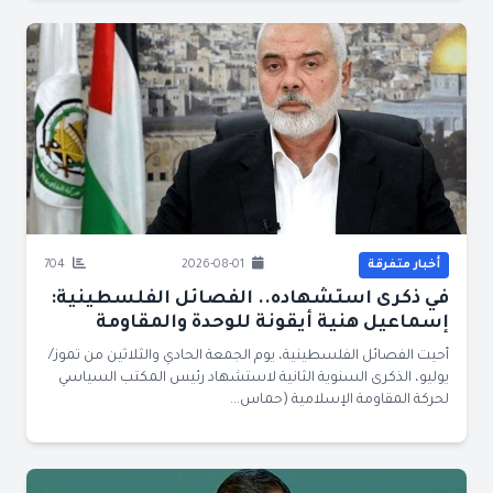
أخبار متفرقة
2026-08-01
704
في ذكرى استشهاده.. الفصائل الفلسطينية:
إسماعيل هنية أيقونة للوحدة والمقاومة
أحيت الفصائل الفلسطينية، يوم الجمعة الحادي والثلاثين من تموز/
يوليو، الذكرى السنوية الثانية لاستشهاد رئيس المكتب السياسي
لحركة المقاومة الإسلامية (حماس...