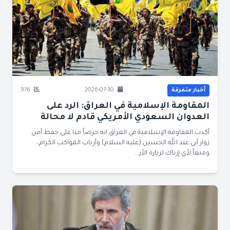
أخبار متفرقة
2026-07-30
976
المقاومة الإسلامية في العراق: الرد على
العدوان السعودي الأمريكي قادم لا محالة
أكدت المقاومة الإسلامية في العراق انه حرصاً منا على حفظ أمن
زوار أبي عبد الله الحسين (عليه السلام) وأرباب المواكب الكرام،
ومنعاً لأي إرباك لزيارة الأر...