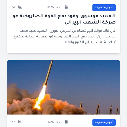
أخبار متفرقة
2026-07-29
720
العميد موسوي: وقود دفع القوة الصاروخية هو
صرخة الشعب الإيراني
قال قائد قوات الجوفضاء في الحرس الثوري، العميد سيد مجيد
موسوي، إن "وقود دفع القوة الصاروخية هو الصرخة العالية لجميع
أبناء الشعب الإيراني الغيور والملت...
أخبار متفرقة
2026-07-29
673