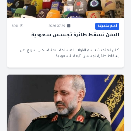
أخبار متفرقة
2026-07-29
806
اليمن تسقط طائرة تجسس سعودية
أعلن المتحدث باسم القوات المسلحة اليمنية، يحيى سريع، عن
إسقاط طائرة تجسس تابعة للسعودية.