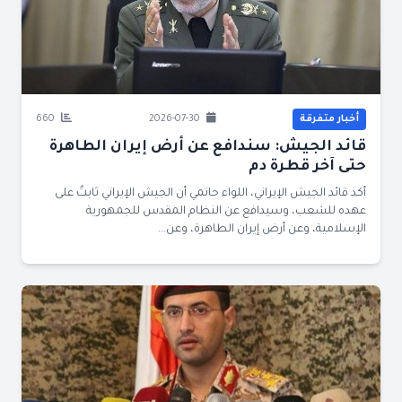
أخبار متفرقة
2026-07-30
660
قائد الجيش: سندافع عن أرض إيران الطاهرة
حتى آخر قطرة دم
أكد قائد الجيش الإيراني، اللواء حاتمي أن الجيش الإيراني ثابتٌ على
عهده للشعب، وسيدافع عن النظام المقدس للجمهورية
الإسلامية، وعن أرض إيران الطاهرة، وعن...