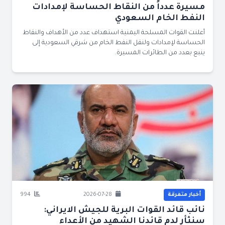
مسيرة عدداً من النقاط الحساسة لإمدادات
النفط الخام السعودي
أعلنت القوات المسلحة اليمنية استهداف عدد من الأهداف والنقاط
الحساسة لإمدادات ولنقل النفط الخام من شرقي السعودية إلى
ينبع بعدد من الطائرات المسيرة.
أخبار متفرقة
2026-07-28
994
نائب قائد القوات البرية للجيش الايراني:
سنثأر لدم قائدنا الشهيد من الأعداء