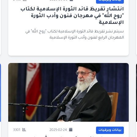
بيانات وبرقيات
2025-05-06
2455
انتشار تقريظ قائد الثورة الإسلامية لكتاب
"روح الله" في مهرجان فنون وأدب الثورة
الإسلامية
سيتم نشر تقريظ قائد الثورة الإسلامية لكتاب "روح الله" في
المهرجان الرابع لفنون وأدب الثورة الإسلامية.
بيانات وبرقيات
2025-02-24
3301