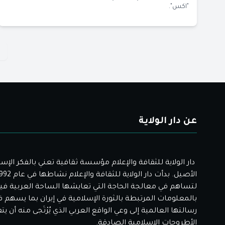
"اكس".
عن دار الولاية
دار الولاية للثقافة والإعلام مؤسسة ثقافية تعني بالفكر الإس
لتساهم في معالجة الحاجة التي تعايشها الساحة العربية فيم
بالمعلومات المرتبطة بالثورة الإسلامية في إيران بما يسهم 
رسالتها العالمية إلى وعي الواقع العربي الذي يُرْتَجى منه أن ي
الأطروحات الإسلامية الصادقة.