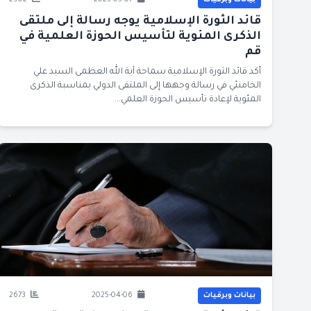
بيانات وبرقيات
2025-05-07
2902
قائد الثورة الإسلامية يوجه رسالة إلى ملتقى
الذكرى المئوية لتأسيس الحوزة العلمية في
قم
أكد قائد الثورة الإسلامية سماحة آية الله العظمى السيد علي
الخامنئي في رسالة وجهها إلى الملتقى الدولي بمناسبة الذكرى
المئوية لإعادة تأسيس الحوزة العلمي...
بيانات وبرقيات
2025-04-06
2673