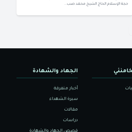
حجة الإسلام الحاج الشيخ محمد صب...
خامنئي
الجهاد والشهادة
يات
أخبار متفرقة
سيرة الشهداء
مقالات
دراسات
قصص الجهاد والشهادة