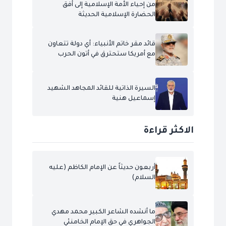
من إحياء الأمة الإسلامية إلى أفق
الحضارة الإسلامية الحديثة
قائد مقر خاتم الأنبياء: أي دولة تتعاون
مع أمريكا ستحترق في أتون الحرب
السيرة الذاتية للقائد المجاهد الشهيد
إسماعيل هنية
الاكثر قراءة
أربعون حديثاً عن الإمام الكاظم (عليه
السلام)
ما أنشده الشاعر الكبير محمد مهدي
الجواهري في حق الإمام الخامنئي