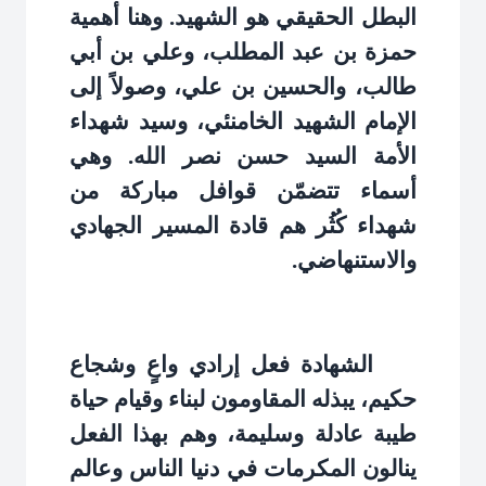
البطل الحقيقي هو الشهيد. وهنا أهمية
حمزة بن عبد المطلب، وعلي بن أبي
طالب، والحسين بن علي، وصولاً إلى
الإمام الشهيد الخامنئي، وسيد شهداء
الأمة السيد حسن نصر الله. وهي
أسماء تتضمّن قوافل مباركة من
شهداء كُثُر هم قادة المسير الجهادي
والاستنهاضي
.
الشهادة فعل إرادي واعٍ وشجاع
حكيم، يبذله المقاومون لبناء وقيام حياة
طيبة عادلة وسليمة، وهم بهذا الفعل
ينالون المكرمات في دنيا الناس وعالم