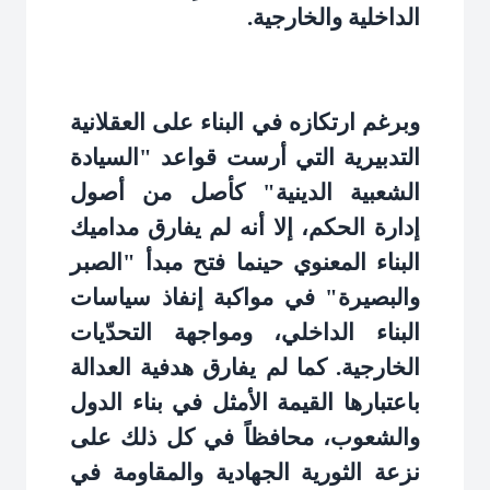
الداخلية والخارجية
.
وبرغم ارتكازه في البناء على العقلانية
التدبيرية التي أرست قواعد "السيادة
الشعبية الدينية" كأصل من أصول
إدارة الحكم، إلا أنه لم يفارق مداميك
البناء المعنوي حينما فتح مبدأ "الصبر
والبصيرة" في مواكبة إنفاذ سياسات
البناء الداخلي، ومواجهة التحدّيات
الخارجية. كما لم يفارق هدفية العدالة
باعتبارها القيمة الأمثل في بناء الدول
والشعوب، محافظاً في كل ذلك على
نزعة الثورية الجهادية والمقاومة في