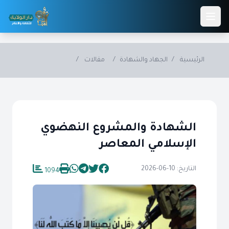
Skip to main conten
الرئيسية
/
الجهاد والشهادة
/
مقالات
/
الشهادة والمشروع النهضوي
الإسلامي المعاصر
التاريخ: 10-06-2026
1094