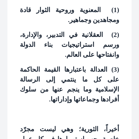
(1)
المعنوية وروحية الثوار قادة
ومجاهدين وجماهير
.
(2)
العقلانية في التدبير، والإدارة،
ورسم استراتيجيات بناء الدولة
وانفتاحها على العالم
.
(3) العدالة باعتبارها القيمة الحاكمة
على كل ما ينتمي إلى الرسالة
الإسلامية وما ينجم عنها من سلوك
أفرادها وجماعاتها وإداراتها
.
أخيراً، الثورية؛ وهي ليست مجرّد