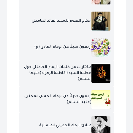
أحكام الصوم للسيد القائد الخامنئي
أربعون حديثا عن الإمام الهادي (ع)
مختارات من كلمات الإمام الخامنئي حول
عظمة السيدة فاطمة الزهراء(عليها
السلام)
أربعون حديثاً عن الإمام الحسن المجتبى
(عليه السلام)
مبادئ الإمام الخميني العرفانية