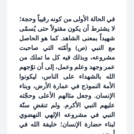
في الحالة الأولى من كونه رقيباً وحجة؛
لا يشترط أن يكون مقتولاً حتى يُسمّى
شهيداً بمعنى الشاهد. كما هو الحاصل
مع النبي (ص) وأمّته التي صاحبت
مشروعه، وبذلك فيه كل ما تملك من
عمر وجهد وعلم وعمل، إلى أن توّجهم
الله بالشهداء على الناس، ليكونوا
الأمة النموذج في عمارة الأرض، وبناء
الإنسان. وجعل مثالهم الأعلى وحجّته
عليهم النبي الأكرم. ولم تنقضِ سنّة
النبي في مشروعه الإلهي النهضوي
لبناء حضارة الإنسان؛ خليفة الله في