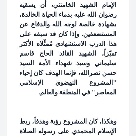
الإمام الشهيد الخامنئي، أن يسقيه
رضوان الله عليه بدماء الحياة الخالدة،
بشهادة خالصة لوجه الله والدفاع عن
المستضعفين. وإذا كان قد سبقه على
هذا الدرب الاستشهادي مُمثِّلَاه الأكثر
تميّزاً، الشهيد القائد الحاج قاسم
سليماني وسيد شهداء الأمة السيد
حسن نصرالله، فإنما الهدف كان إحياء
"المشروع النهضوي الإسلامي
المعاصر" في المنطقة والعالم
.
وهكذا، كان المشروع رؤية وهدفاً، ربط
الإسلام المحمدي على رسوله الصلاة