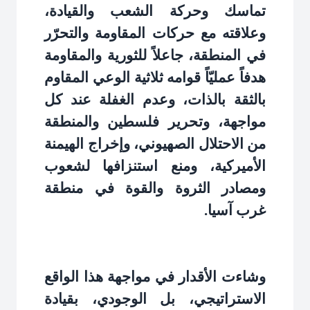
تماسك وحركة الشعب والقيادة،
وعلاقته مع حركات المقاومة والتحرّر
في المنطقة، جاعلاً للثورية والمقاومة
هدفاً عمليّاً قوامه ثلاثية الوعي المقاوم
بالثقة بالذات، وعدم الغفلة عند كل
مواجهة، وتحرير فلسطين والمنطقة
من الاحتلال الصهيوني، وإخراج الهيمنة
الأميركية، ومنع استنزافها لشعوب
ومصادر الثروة والقوة في منطقة
غرب آسيا
.
وشاءت الأقدار في مواجهة هذا الواقع
الاستراتيجي، بل الوجودي، بقيادة