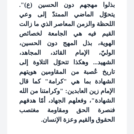
بذلوا مهجهم دون الحسين (ع)".
يتحوّل الماضي الممتدّ إلى وعي
اللحظة والزمن المعاصر الذي ما زالت
القيم فيه هي الجامعة لخصائص
الهوية، بذل المهج دون الحسين،
الوليّ، الإمام القائد، المجاهد،
الشهيد... وهكذا تتحوّل التلاوة إلى
تاريخ عُصبة من المقاومين هويتهم
الشهادة بما هي "كرامة" كما قال
الإمام زين العابدين: "وكرامتنا من الله
الشهادة"، وفعلهم الجهاد، أمّا هدفهم
فنصرة الحق ومقاومة مغتصب
الحقوق والقيم وعزة الإنسان
.