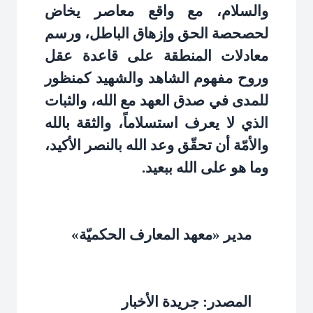
والسلام، مع واقع معاصر يخاض
لحصحصة الحق وإزهاق الباطل، ورسم
معادلات المنطقة على قاعدة عقل
وروح مفهوم الشاهد والشهيد كمنظور
للمدى في صدق العهد مع الله، والثبات
الذي لا يعرف استسلاماً، والثقة بالله
والأمّة أن تحقّق وعد الله بالنصر الأكيد،
وما هو على الله ببعيد
.
مدير «معهد المعارف الحكميّة»
المصدر: جريدة الأخبار