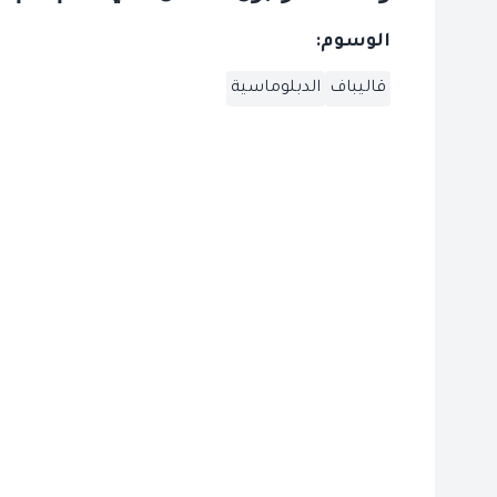
الوسوم:
قاليباف
الدبلوماسية