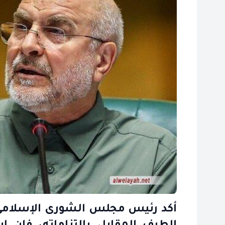
أكد رئيس مجلس الشورى الإسلامي م