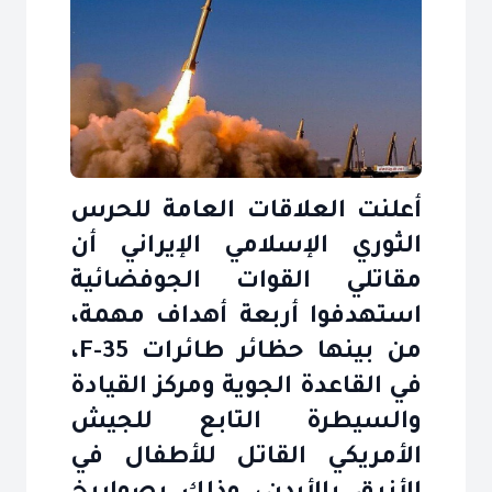
أعلنت العلاقات العامة للحرس
الثوري الإسلامي الإيراني أن
مقاتلي القوات الجوفضائية
استهدفوا أربعة أهداف مهمة،
من بينها حظائر طائرات F-35،
في القاعدة الجوية ومركز القيادة
والسيطرة التابع للجيش
الأمريكي القاتل للأطفال في