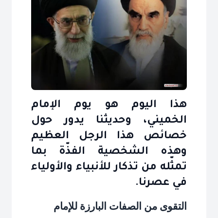
هذا اليوم هو يوم الإمام
الخميني، وحديثنا يدور حول
خصائص هذا الرجل العظيم
وهذه الشخصية الفذّة بما
تمثّله من تذكار للأنبياء والأولياء
في عصرنا.
التقوى من الصفات البارزة للإمام