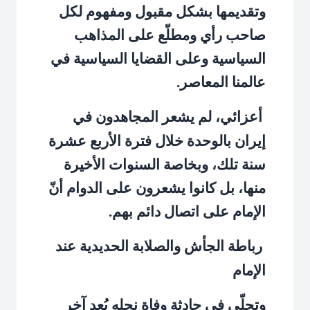
وتقديمها بشكل مقبول ومفهوم لكل
صاحب رأي ومطلّع على المذاهب
السياسية وعلى القضايا السياسية في
عالمنا المعاصر.
أعزائي، لم يشعر المجاهدون في
إيران بالوحدة خلال فترة الأربع عشرة
سنة تلك، وبخاصة السنوات الأخيرة
منها، بل كانوا يشعرون على الدوام أنّ
الإمام على اتصال دائم بهم.
رباطة الجأش والصلابة الحديدية عند
الإمام
وتجلّى في حادثة وفاة نجله بُعد آخر