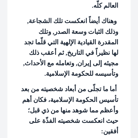
العالم كلّه.
وهناك أيضاً انعكست تلك الشجاعة,
وذلك الثبات وسعة الصدر, وتلك
المقدرة القيادية الإلهية التي قلّما تجد
لها نظيراً في التاريخ, ثم أعقب ذلك
مجيئه إلى إيران, وتعامله مع الأحداث,
وتأسيسه للحكومة الإسلامية.
أما ما تجلّى من أبعاد شخصيته من بعد
تأسيس الحكومة الإسلامية، فكان أهم
وأعظم مما شوهد منها من ذي قبل؛
حيث انعكست شخصيته الفذّة على
أفقين: