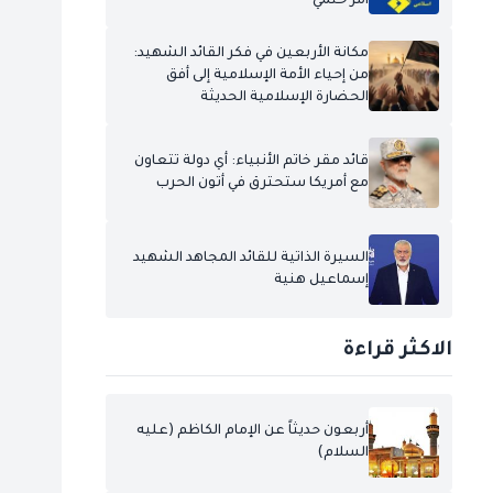
أمر حتمي
مكانة الأربعين في فكر القائد الشهيد:
من إحياء الأمة الإسلامية إلى أفق
الحضارة الإسلامية الحديثة
قائد مقر خاتم الأنبياء: أي دولة تتعاون
مع أمريكا ستحترق في أتون الحرب
السيرة الذاتية للقائد المجاهد الشهيد
إسماعيل هنية
الاكثر قراءة
أربعون حديثاً عن الإمام الكاظم (عليه
السلام)