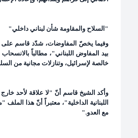
"
السلاح والمقاومة شأن لبناني داخلي
"
وفيما يخصّ المفاوضات، شدّد قاسم على "
بيد المفاوض اللبناني"، مطالباً بالانسحا
خالصة لإسرائيل، وتنازلات مجانية من السلطة
وأكد الشيخ قاسم أنّ "لا علاقة لأحد خارج 
اللبنانية الداخلية"، معتبراً أنّ هذا الملف
مع العدو
".