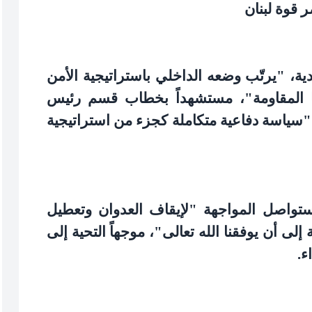
 قوة لبنان
دية، "يرتّب وضعه الداخلي باستراتيجية الأمن
ا المقاومة"، مستشهداً بخطاب قسم رئيس
سياسة دفاعية متكاملة كجزء من استراتيجية
 ستواصل المواجهة "لإيقاف العدوان وتعطيل
إلى أن يوفقنا الله تعالى"، موجهاً التحية إلى
ء
.