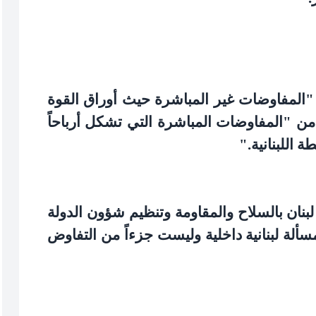
المفاوضات غير المباشرة حيث أوراق القوة
ب من "المفاوضات المباشرة التي تشكل أرباحاً
 اللبنانية
".
لبنان بالسلاح والمقاومة وتنظيم شؤون الدولة
 "مسألة لبنانية داخلية وليست جزءاً من التفاوض