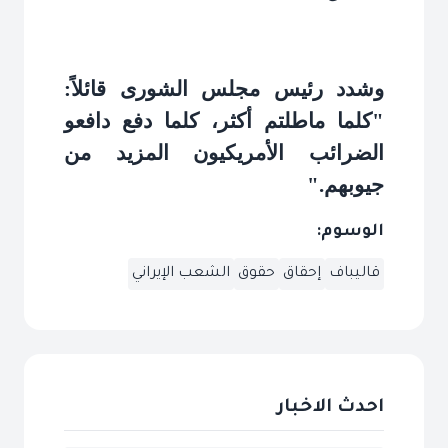
وشدد رئيس مجلس الشورى قائلاً:
"كلما ماطلتم أكثر، كلما دفع دافعو
الضرائب الأمريكيون المزيد من
جيوبهم
".
الوسوم:
قاليباف
إحقاق
حقوق
الشعب الإيراني
احدث الاخبار