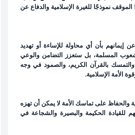
لموقف نموذجًا للغيرة الإسلامية والدفاع عن
ن إيمانهم بأن أي محاولة للإساءة أو تهديد
لشعوب المسلمة، بل ستعزز التضامن والوعي
والتمسك بالقرآن الكريم، والصمود في وجه
ة الأمة الإسلامية
.
مية والحفاظ على تماسك الأمة لا يمكن أن تهزه
 للقيادة الحكيمة والبصيرة والشجاعة في