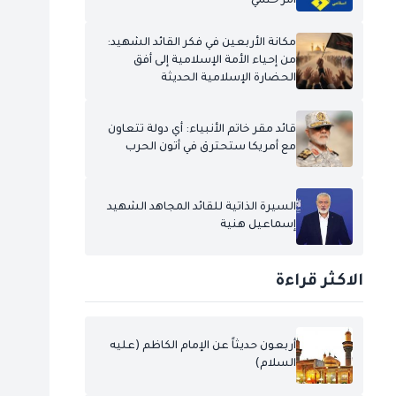
أمر حتمي
مكانة الأربعين في فكر القائد الشهيد:
من إحياء الأمة الإسلامية إلى أفق
الحضارة الإسلامية الحديثة
قائد مقر خاتم الأنبياء: أي دولة تتعاون
مع أمريكا ستحترق في أتون الحرب
السيرة الذاتية للقائد المجاهد الشهيد
إسماعيل هنية
الاكثر قراءة
أربعون حديثاً عن الإمام الكاظم (عليه
السلام)