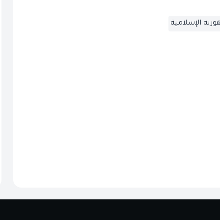
ورية الإسلامية