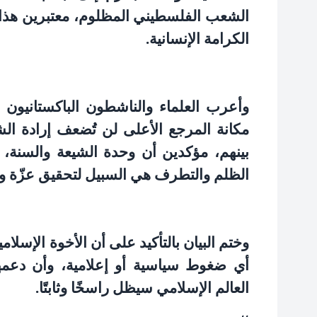
الشعب الفلسطيني المظلوم، معتبرين هذا ا
الكرامة الإنسانية
.
وأعرب العلماء والناشطون الباكستانيون ع
مكانة المرجع الأعلى لن تُضعف إرادة ا
بينهم، مؤكدين أن وحدة الشيعة والسنة، 
الظلم والتطرف هي السبيل لتحقيق عزّة وقو
وختم البيان بالتأكيد على أن الأخوة الإسلا
أي ضغوط سياسية أو إعلامية، وأن دعمهم
العالم الإسلامي سيظل راسخًا وثابتًا
.