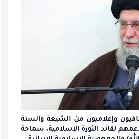
فيون وإعلاميون من الشيعة والسنة
دعمهم لقائد الثورة الإسلامية، سماحة