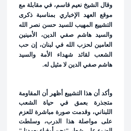
وقال الشيخ نعيم قاسم، في مقابلة مع
موقع العهد الإخباري بمناسبة ذكرى
التشييع المهيب للسيد حسن نصر الله
والسيد هاشم صفي الدين، الأمينين
العامين لحزب الله في لبنان، إن حب
الشعب لقائد شهداء الأمة والسيد
هاشم صفي الدين لا مثيل له
.
وأكد أن هذا التشييع أظهر أن المقاومة
متجذرة بعمق في حياة الشعب
اللبناني، وقدمت صورة مباشرة للعزم
على مواصلة هذا الدرب، وسلطت
الضوء على شعار "نحن أوفياء بعهدنا
".