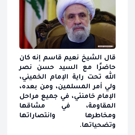
قال الشيخ نعيم قاسم إنه كان
حاضرًا مع السيد حسن نصر
الله تحت راية الإمام الخميني،
ولي أمر المسلمين، ومن بعده،
الإمام خامنئي، في جميع مراحل
المقاومة، في مشاقها
ومخاطرها وانتصاراتها
وتضحياتها.