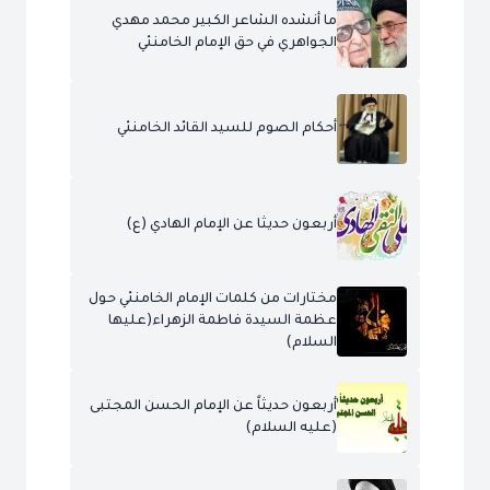
ما أنشده الشاعر الكبير محمد مهدي
الجواهري في حق الإمام الخامنئي
أحكام الصوم للسيد القائد الخامنئي
أربعون حديثا عن الإمام الهادي (ع)
مختارات من كلمات الإمام الخامنئي حول
عظمة السيدة فاطمة الزهراء(عليها
السلام)
أربعون حديثاً عن الإمام الحسن المجتبى
(عليه السلام)