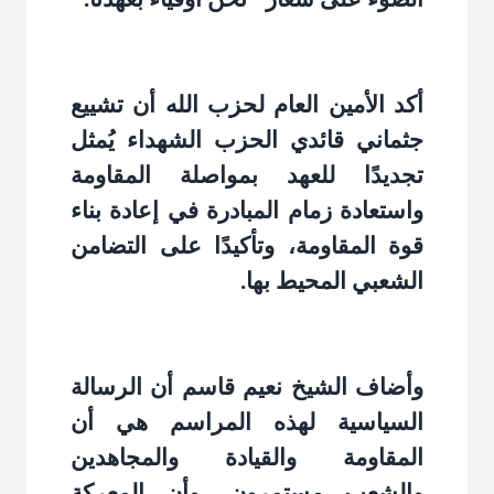
أكد الأمين العام لحزب الله أن تشييع
جثماني قائدي الحزب الشهداء يُمثل
تجديدًا للعهد بمواصلة المقاومة
واستعادة زمام المبادرة في إعادة بناء
قوة المقاومة، وتأكيدًا على التضامن
الشعبي المحيط بها
.
وأضاف الشيخ نعيم قاسم أن الرسالة
السياسية لهذه المراسم هي أن
المقاومة والقيادة والمجاهدين
والشعب مستمرون، وأن المعركة