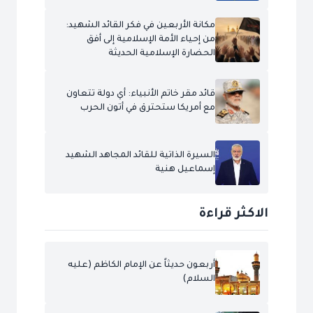
مكانة الأربعين في فكر القائد الشهيد:
من إحياء الأمة الإسلامية إلى أفق
الحضارة الإسلامية الحديثة
قائد مقر خاتم الأنبياء: أي دولة تتعاون
مع أمريكا ستحترق في أتون الحرب
السيرة الذاتية للقائد المجاهد الشهيد
إسماعيل هنية
الاكثر قراءة
أربعون حديثاً عن الإمام الكاظم (عليه
السلام)