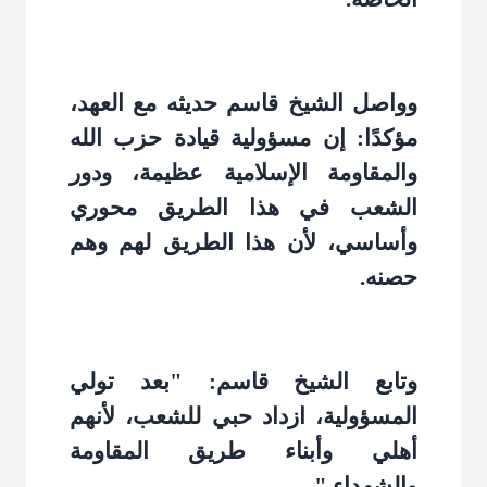
وواصل الشيخ قاسم حديثه مع العهد،
مؤكدًا: إن مسؤولية قيادة حزب الله
والمقاومة الإسلامية عظيمة، ودور
الشعب في هذا الطريق محوري
وأساسي، لأن هذا الطريق لهم وهم
حصنه
.
وتابع الشيخ قاسم: "بعد تولي
المسؤولية، ازداد حبي للشعب، لأنهم
أهلي وأبناء طريق المقاومة
والشهداء
".