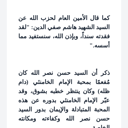
كما قال الأمين العام لحزب الله عن
السيد الشهيد هاشم صفي الدين: "لقد
فقدته سنداً، وبإذن الله، سنستفيد مما
أسسه
".
ذكر أن السيد حسن نصر الله كان
مُفعمًا بمحبة الإمام الخامنئي (دام
ظله) وكان ينتظر خطبه بشوق، وقد
عبّر الإمام الخامنئي بدوره عن هذه
المحبة المتبادلة والإيمان بدور السيد
حسن نصر الله وكفاءته ومكانته
الخاصة
.