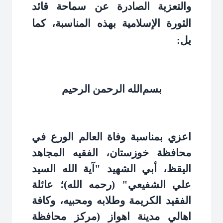
والتعزية الصادرة عن سماحة قائد
الثورة الإسلامية بهذه المناسبة، كما
يل:
بسم‌الله الرحمن الرحیم
اعزي بمناسبة وفاة العالم الورع في
محافظة خوزستان، الفقيه المجاهد
اليقظ، أبي الشهيد "آية الله السيد
علي الشفيعي" (رحمه الله)؛ عائلة
الفقيد الكريمة وطلابه ومحبيه، وكافة
اهالي مدينة اهواز (مركز محافظة