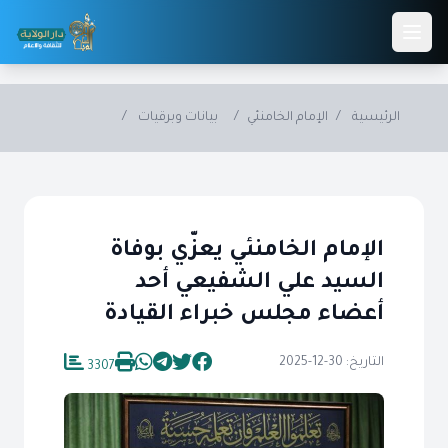
Skip to main conten
الرئيسية
/
الإمام الخامنئي
/
بيانات وبرقيات
/
الإمام الخامنئي يعزّي بوفاة
السيد علي الشفيعي أحد
أعضاء مجلس خبراء القيادة
التاريخ: 30-12-2025
3307