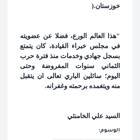
خوزستان
).
"
هذا العالم الورع، فضلا عن عضويته
في مجلس خبراء القيادة، كان يتمتع
بسجل جهادي وخدمات منذ فترة حرب
الثماني سنوات المفروضة وحتى
اليوم؛ سائلين الباري تعالى ان يتقبل
منه ويتغمده برحمته وغفرانه
.
السيد علي الخامنئي
الوسوم: