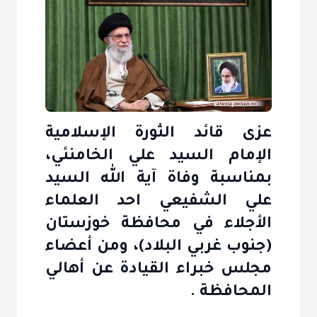
عزى قائد الثورة الإسلامية
الإمام السيد علي الخامنئي،
بمناسبة وفاة آية الله السيد
علي الشفيعي احد العلماء
الأجلاء في محافظة خوزستان
(جنوب غربي البلاد)، ومن أعضاء
مجلس خبراء القيادة عن أهالي
المحافظة .