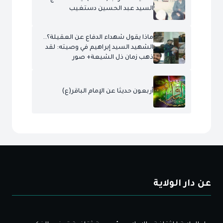
السيد عبد الحسين دستغيب
ماذا يقول شهداء الدفاع عن العقيلة؟..
الشهيد السيد إبراهيم في وصيته: لقد
ذهب زمان ذل الشيعة+ صور
أربعون حديثا عن الإمام الباقر(ع)
عن دار الولاية