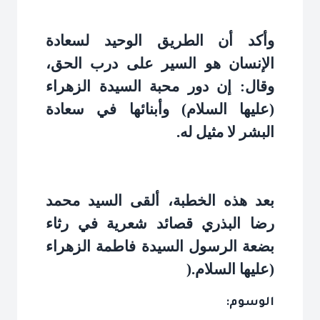
وأكد أن الطريق الوحيد لسعادة
الإنسان هو السير على درب الحق،
وقال: إن دور محبة السيدة الزهراء
(عليها السلام) وأبنائها في سعادة
البشر لا مثيل له
.
بعد هذه الخطبة، ألقى السيد محمد
رضا البذري قصائد شعرية في رثاء
بضعة الرسول السيدة فاطمة الزهراء
(عليها السلام
).
الوسوم: