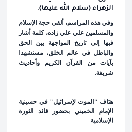
الزهراء (سلام الله عليها).
وفي هذه المراسم، ألقى حجة الإسلام
والمسلمين علي علي زاده، كلمة أشار
فيها إلى تاريخ المواجهة بين الحق
والباطل في عالم الخلق، مستشهدا
بآيات من القرآن الكريم وأحاديث
شريفة
.
هتاف "الموت لإسرائيل" في حسينية
الإمام الخميني بحضور قائد الثورة
الإسلامية