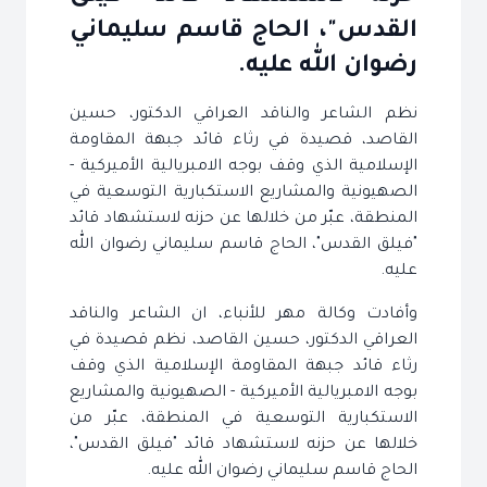
القدس"، الحاج قاسم سليماني
رضوان الله عليه.
نظم الشاعر والناقد العراقي الدكتور، حسين
القاصد‎، قصيدة في رثاء قائد جبهة المقاومة
الإسلامية الذي وقف بوجه الامبريالية الأميركية -
الصهيونية والمشاريع الاستكبارية التوسعية في
المنطقة، عبّر من خلالها عن حزنه لاستشهاد قائد
"فيلق القدس"، الحاج قاسم سليماني رضوان الله
عليه.
وأفادت وكالة مهر للأنباء، ان الشاعر والناقد
العراقي الدكتور، حسين القاصد‎، نظم قصيدة في
رثاء قائد جبهة المقاومة الإسلامية الذي وقف
بوجه الامبريالية الأميركية - الصهيونية والمشاريع
الاستكبارية التوسعية في المنطقة، عبّر من
خلالها عن حزنه لاستشهاد قائد "فيلق القدس"،
الحاج قاسم سليماني رضوان الله عليه.