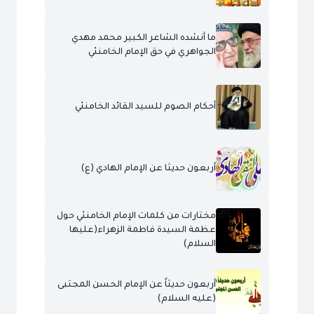
ما أنشده الشاعر الكبير محمد مهدي
الجواهري في حق الإمام الخامنئي
أحكام الصوم للسيد القائد الخامنئي
أربعون حديثا عن الإمام الهادي (ع)
مختارات من كلمات الإمام الخامنئي حول
عظمة السيدة فاطمة الزهراء(عليها
السلام)
أربعون حديثاً عن الإمام الحسن المجتبى
(عليه السلام)