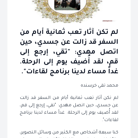
لم تكن آثار تعب ثمانية أيام من
السفر قد زالت عن جسدي، حين
اتصل مهدي: "تقي، إرجع إلى
قم، لقد أُضيف يوم إلى الرحلة.
غداً مساء لدينا برنامج لقاءات".
محمد تقي خرسنده
لم تكن آثار تعب ثمانية أيام من السفر قد زالت
عن جسدي، حين اتصل مهدي: "تقي، إرجع إلى قم،
لقد أُضيف يوم إلى الرحلة. غداً مساء لدينا برنامج
لقاءات".
كنا سبعة أشخاص مع الكثير من وسائل التصوير،