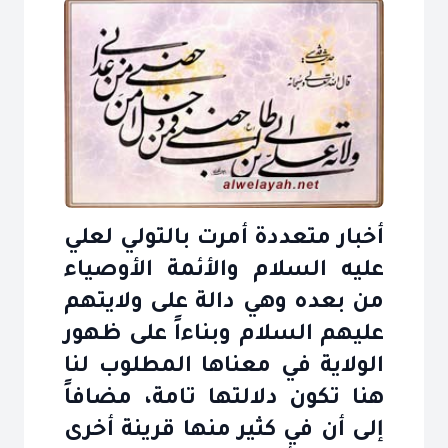
أخبار متعددة أمرت بالتولي لعلي
عليه السلام والأئمة الأوصياء
من بعده وهي دالة على ولايتهم
عليهم السلام وبناءاً على ظهور
الولاية في معناها المطلوب لنا
هنا تكون دلالتها تامة، مضافاً
إلى أن في كثير منها قرينة أخرى